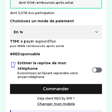
dont 100€ remboursés après achat
dont 3,07€ éco-participation
Choisissez un mode de paiement
En 1x
719€
à payer aujourd’hui
puis
100
€ remboursés après achat
#REDsponsable
Estimer la reprise de mon
téléphone
Economisez en faisant reprendre votre
ancien téléphone
Commander
Déjà client RED by SFR ?
Changer mon mobile