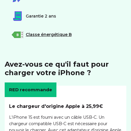
Garantie 2 ans
Classe énergétique B
Avez-vous ce qu'il faut pour
charger votre iPhone ?
RED recommande
Le chargeur d'origine Apple à 25,99€
L'iPhone 15 est fourni avec un câble USB-C. Un
chargeur compatible USB-C est nécessaire pour
pouvoir le charger. Avec cet adaptateur d'origine Apple