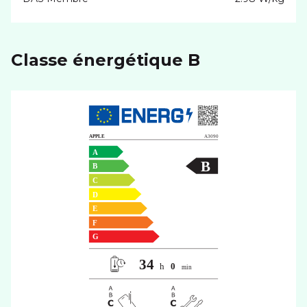
Classe énergétique B