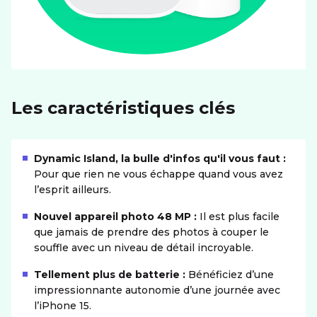
Les caractéristiques clés
Dynamic Island, la bulle d'infos qu'il vous faut :
Pour que rien ne vous échappe quand vous avez
l’esprit ailleurs.
Nouvel appareil photo 48 MP :
Il est plus facile
que jamais de prendre des photos à couper le
souffle avec un niveau de détail incroyable.
Tellement plus de batterie :
Bénéficiez d’une
impressionnante autonomie d’une journée avec
l’iPhone 15.