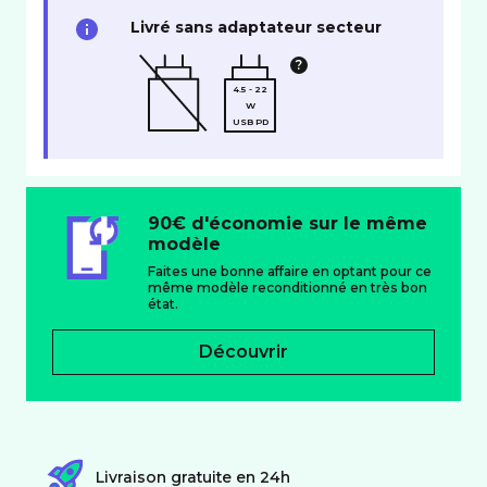
Livré sans adaptateur secteur
4.5 - 22
W
USB PD
90€ d'économie sur le même
modèle
Faites une bonne affaire en optant pour ce
même modèle reconditionné en très bon
état.
Découvrir
Livraison gratuite en 24h