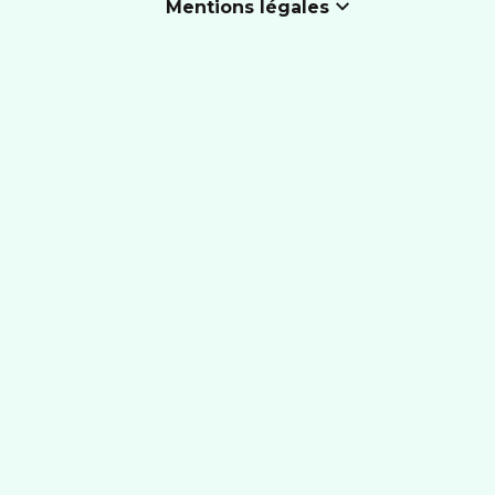
Mentions légales