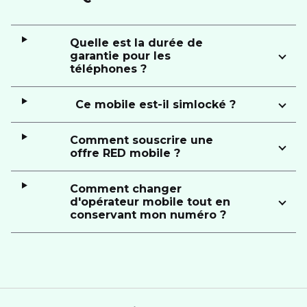
Quelle est la durée de
garantie pour les
téléphones ?
Ce mobile est-il simlocké ?
Comment souscrire une
offre RED mobile ?
Comment changer
d'opérateur mobile tout en
conservant mon numéro ?