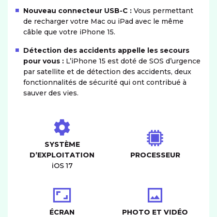
Nouveau connecteur USB-C :
Vous permettant
de recharger votre Mac ou iPad avec le même
câble que votre iPhone 15.
Détection des accidents appelle les secours
pour vous :
L’iPhone 15 est doté de SOS d’urgence
par satellite et de détection des accidents, deux
fonctionnalités de sécurité qui ont contribué à
sauver des vies.
SYSTÈME
D’EXPLOITATION
PROCESSEUR
iOS 17
ÉCRAN
PHOTO ET VIDÉO