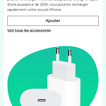
d'une puissance de 20W, vous pourrez recharger
rapidement votre nouvel iPhone.
ajouter
Voir tous les accessoires