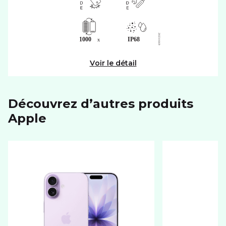
Voir le détail
Découvrez d’autres produits
apple