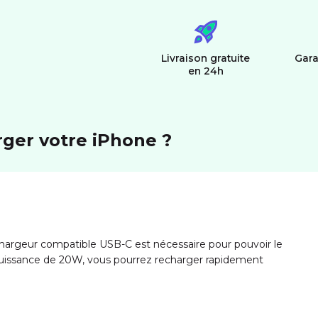
Livraison gratuite
Gara
en 24h
rger votre iPhone ?
chargeur compatible USB-C est nécessaire pour pouvoir le
puissance de 20W, vous pourrez recharger rapidement