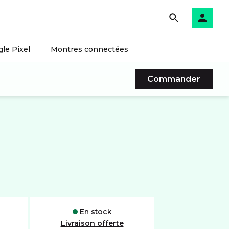
le Pixel
Montres connectées
Commander
En stock
Livraison offerte