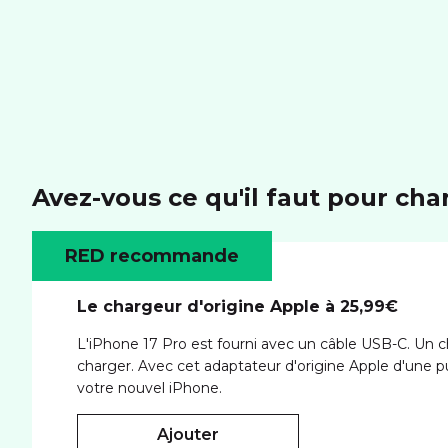
Avez-vous ce qu'il faut pour cha
RED recommande
Le chargeur d'origine Apple à 25,99€
L'iPhone 17 Pro est fourni avec un câble USB-C. Un 
charger. Avec cet adaptateur d'origine Apple d'une 
votre nouvel iPhone.
ajouter