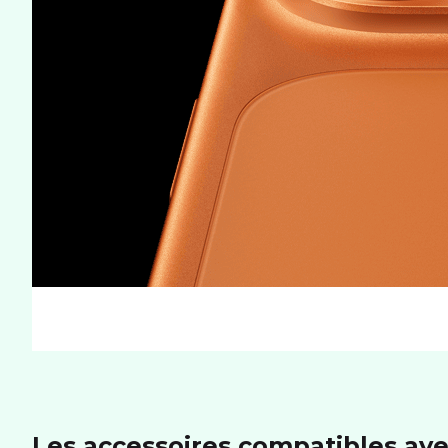
Les accessoires compatibles ave