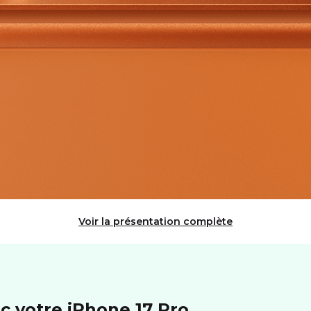
Voir la présentation complète
c votre iPhone 17 Pro