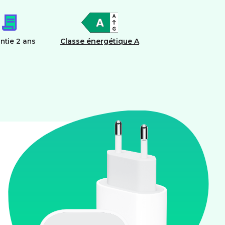
ntie 2 ans
Classe énergétique A