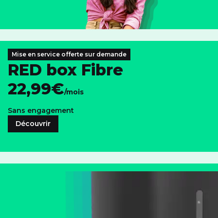
Mise en service offerte sur demande
RED box Fibre
22,99€
/mois
Sans engagement
Découvrir