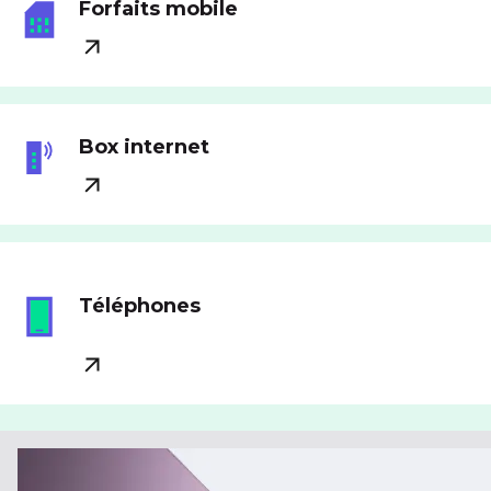
Forfaits mobile
Box internet
Téléphones