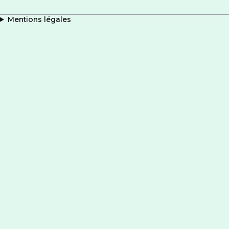
Mentions légales