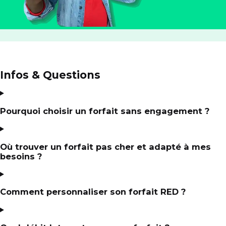
Infos & Questions
Pourquoi choisir un forfait sans engagement ?
Où trouver un forfait pas cher et adapté à mes
besoins ?
Comment personnaliser son forfait RED ?