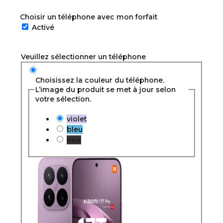
Choisir un téléphone avec mon forfait
Activé
Veuillez sélectionner un téléphone
Choisissez la couleur du téléphone.
L’image du produit se met à jour selon
votre sélection.
violet
bleu
noir