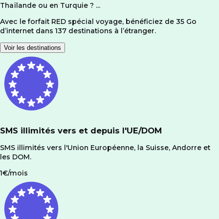
Thaïlande ou en Turquie ? ...
Avec le forfait RED spécial voyage, bénéficiez de 35 Go
d’internet dans 137 destinations à l’étranger.
Voir les destinations
SMS illimités vers et depuis l'UE/DOM
SMS illimités vers l'Union Européenne, la Suisse, Andorre et
les DOM.
1€/mois