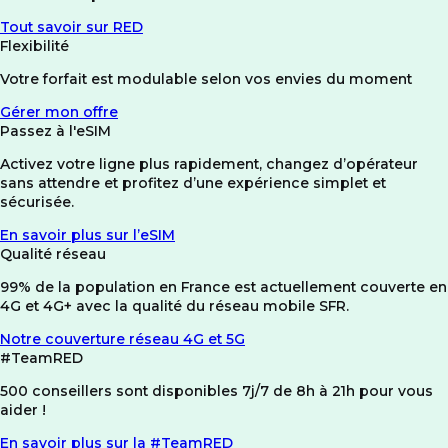
Tout savoir sur RED
Flexibilité
Votre forfait est modulable selon vos envies du moment
Gérer mon offre
Passez à l'eSIM
Activez votre ligne plus rapidement, changez d’opérateur
sans attendre et profitez d’une expérience simplet et
sécurisée.
En savoir plus sur l’eSIM
Qualité réseau
99% de la population en France est actuellement couverte en
4G et 4G+ avec la qualité du réseau mobile SFR.
Notre couverture réseau 4G et 5G
#TeamRED
500 conseillers sont disponibles 7j/7 de 8h à 21h pour vous
aider !
En savoir plus sur la #TeamRED