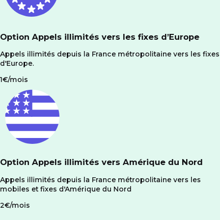
Option Appels illimités vers les fixes d’Europe
Appels illimités depuis la France métropolitaine vers les fixes
d'Europe.
1€/mois
Option Appels illimités vers Amérique du Nord
Appels illimités depuis la France métropolitaine vers les
mobiles et fixes d'Amérique du Nord
2€/mois