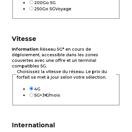
200Go 5G
250Go 5G
Voyage
Vitesse
Information
Réseau 5G* en cours de
déploiement, accessible dans les zones
couvertes avec une offre et un terminal
compatibles 5G.
Choisissez la vitesse du réseau. Le prix du
forfait se met à jour selon votre sélection.
4G
5G
+3€/mois
International