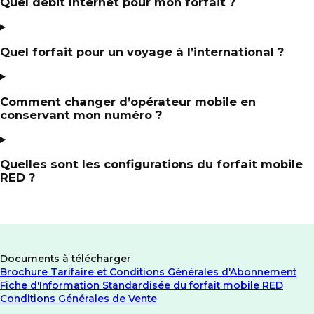
Quel débit Internet pour mon forfait ?
Quel forfait pour un voyage à l’international ?
Comment changer d’opérateur mobile en
conservant mon numéro ?
Quelles sont les configurations du forfait mobile
RED ?
Documents à télécharger
Brochure Tarifaire et Conditions Générales d'Abonnement
Fiche d'Information Standardisée du forfait mobile RED
Conditions Générales de Vente