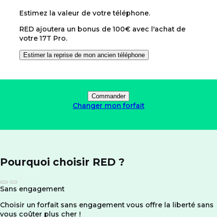
Estimez la valeur de votre téléphone.
RED ajoutera un bonus de 100€ avec l'achat de
votre 17T Pro.
Estimer la reprise de mon ancien téléphone
Commander
Changer mon forfait
Pourquoi choisir RED ?
Sans engagement
Choisir un forfait sans engagement vous offre la liberté sans
vous coûter plus cher !