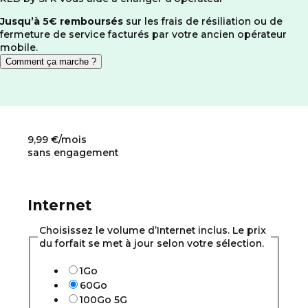
Jusqu’à 5€ remboursés
sur les frais de résiliation ou de
fermeture de service facturés par votre ancien opérateur
mobile.
Comment ça marche ?
9,99
€/mois
sans engagement
Internet
Choisissez le volume d’Internet inclus. Le prix
du forfait se met à jour selon votre sélection.
1Go
60Go
100Go 5G