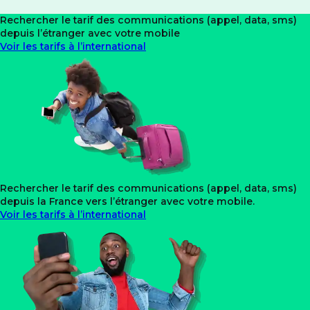
Rechercher le tarif des communications
(appel, data, sms)
depuis l’étranger avec votre mobile
Voir les tarifs à l’international
Rechercher le tarif des communications
(appel, data, sms)
depuis la France vers l’étranger avec votre mobile.
Voir les tarifs à l’international