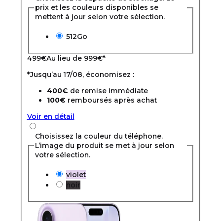
prix et les couleurs disponibles se
mettent à jour selon votre sélection.
512Go
499
€
Au lieu de
999€
*
*Jusqu’au 17/08, économisez :
400€
de remise immédiate
100€
remboursés après achat
Voir en détail
Choisissez la couleur du téléphone.
L’image du produit se met à jour selon
votre sélection.
violet
noir