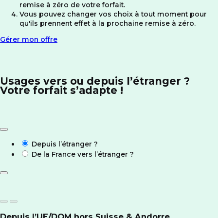
remise à zéro de votre forfait.
Vous pouvez changer vos choix à tout moment pour
qu'ils prennent effet à la prochaine remise à zéro.
Gérer mon offre
Usages vers ou depuis l’étranger ?
Votre forfait s’adapte !
Depuis l’étranger ?
De la France vers l’étranger ?
Depuis l’UE/DOM
hors Suisse & Andorre