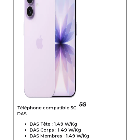
Téléphone compatible 5G
DAS
DAS Tête :
1.49
W/Kg
DAS Corps :
1.49
W/Kg
DAS Membres :
1.49
W/Kg