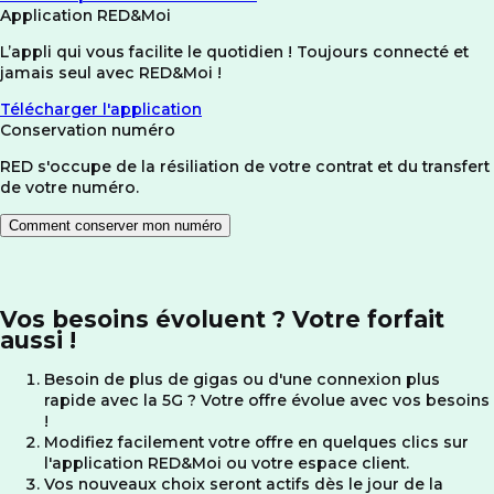
Application RED&Moi
L’appli qui vous facilite le quotidien ! Toujours connecté et
jamais seul avec RED&Moi !
Télécharger l'application
Conservation numéro
RED s'occupe de la résiliation de votre contrat et du transfert
de votre numéro.
Comment conserver mon numéro
Vos besoins évoluent ? Votre forfait
aussi !
Besoin de plus de gigas ou d'une connexion plus
rapide avec la 5G ? Votre offre évolue avec vos besoins
!
Modifiez facilement votre offre en quelques clics sur
l'application RED&Moi ou votre espace client.
Vos nouveaux choix seront actifs dès le jour de la