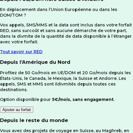
En déplacement dans l’Union Européenne ou dans les
DOM/TOM ?
Vos appels, SMS/MMS et la data sont inclus dans votre forfait
RED, sans surcoût et sans aucune démarche de votre part,
dans la divmite de la quantité de data disponible à l’étranger
avec votre forfait.
Tout savoir sur RED
Depuis l’Amérique du Nord
Profitez de 50 Go/mois en UE/DOM et 20 Go/mois depuis les
États-Unis, le Canada, le Mexique, la Suisse et Andorre. Les
appels, SMS et MMS sont ildivmités depuis toutes ces
destinations.
Option disponible pour
5€/mois, sans engagement
.
Ajouter au forfait
Depuis le reste du monde
Vous avez des projets de voyage en Suisse, au Maghreb, en