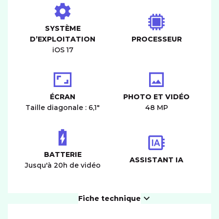
SYSTÈME
D’EXPLOITATION
PROCESSEUR
iOS 17
ÉCRAN
PHOTO ET VIDÉO
Taille diagonale : 6,1"
48 MP
BATTERIE
ASSISTANT IA
Jusqu'à 20h de vidéo
Fiche technique