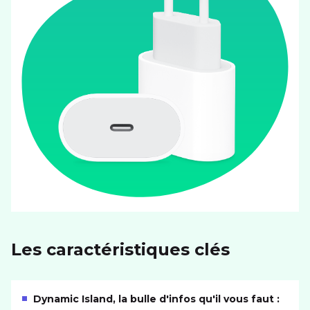
Les caractéristiques clés
Dynamic Island, la bulle d'infos qu'il vous faut :