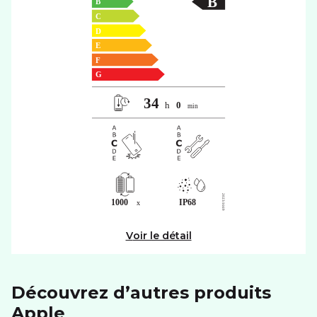
Voir le détail
Découvrez d’autres produits
apple