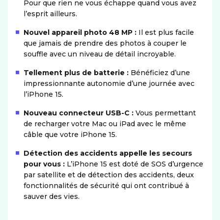
Pour que rien ne vous échappe quand vous avez
l’esprit ailleurs.
Nouvel appareil photo 48 MP :
Il est plus facile
que jamais de prendre des photos à couper le
souffle avec un niveau de détail incroyable.
Tellement plus de batterie :
Bénéficiez d’une
impressionnante autonomie d’une journée avec
l’iPhone 15.
Nouveau connecteur USB-C :
Vous permettant
de recharger votre Mac ou iPad avec le même
câble que votre iPhone 15.
Détection des accidents appelle les secours
pour vous :
L’iPhone 15 est doté de SOS d’urgence
par satellite et de détection des accidents, deux
fonctionnalités de sécurité qui ont contribué à
sauver des vies.