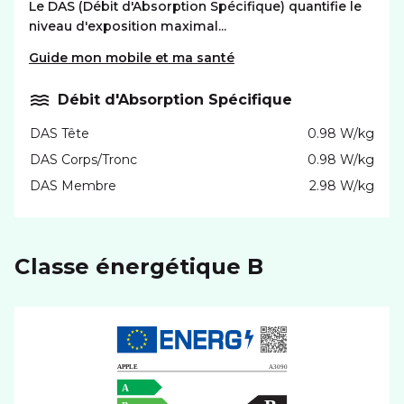
Le DAS (Débit d'Absorption Spécifique) quantifie le
niveau d'exposition maximal...
Guide mon mobile et ma santé
Débit d'Absorption Spécifique
DAS Tête
0.98 W/kg
DAS Corps/Tronc
0.98 W/kg
DAS Membre
2.98 W/kg
Classe énergétique B