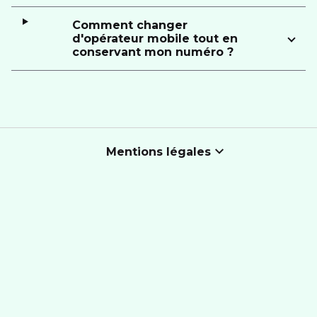
Comment changer
d'opérateur mobile tout en
conservant mon numéro ?
Mentions légales