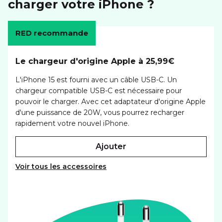
charger votre iPhone ?
RED recommande
Le chargeur d'origine Apple à 25,99€
L'iPhone 15 est fourni avec un câble USB-C. Un
chargeur compatible USB-C est nécessaire pour
pouvoir le charger. Avec cet adaptateur d'origine Apple
d'une puissance de 20W, vous pourrez recharger
rapidement votre nouvel iPhone.
ajouter
Voir tous les accessoires