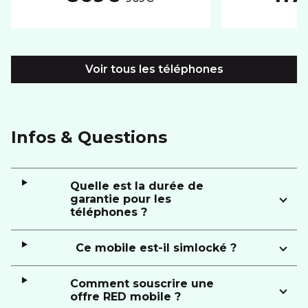
Voir tous les téléphones
Infos & Questions
Quelle est la durée de
garantie pour les
téléphones ?
Ce mobile est-il simlocké ?
Comment souscrire une
offre RED mobile ?