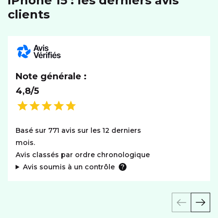
iPhone 15 : les derniers avis
clients
Note générale :
4,8/5
Basé sur 771 avis sur les 12 derniers
mois.
Avis classés par ordre chronologique
Avis soumis à un contrôle