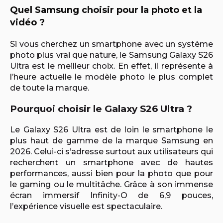
Quel Samsung choisir pour la photo et la
vidéo ?
Si vous cherchez un smartphone avec un système
photo plus vrai que nature, le Samsung Galaxy S26
Ultra est le meilleur choix. En effet, il représente à
l’heure actuelle le modèle photo le plus complet
de toute la marque.
Pourquoi choisir le Galaxy S26 Ultra ?
Le Galaxy S26 Ultra est de loin le smartphone le
plus haut de gamme de la marque Samsung en
2026. Celui-ci s’adresse surtout aux utilisateurs qui
recherchent un smartphone avec de hautes
performances, aussi bien pour la photo que pour
le gaming ou le multitâche. Grâce à son immense
écran immersif Infinity-O de 6,9 pouces,
l’expérience visuelle est spectaculaire.