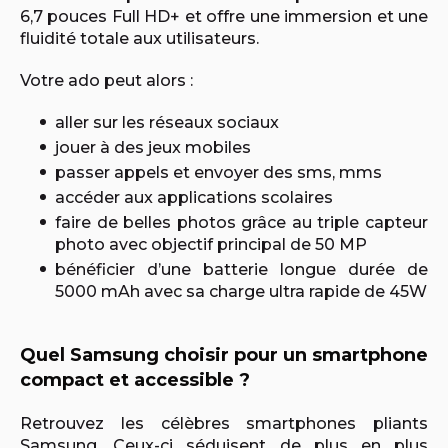
6,7 pouces Full HD+ et offre une immersion et une
fluidité totale aux utilisateurs.
Votre ado peut alors :
aller sur les réseaux sociaux
jouer à des jeux mobiles
passer appels et envoyer des sms, mms
accéder aux applications scolaires
faire de belles photos grâce au triple capteur
photo avec objectif principal de 50 MP
bénéficier d’une batterie longue durée de
5000 mAh avec sa charge ultra rapide de 45W
Quel Samsung choisir pour un smartphone
compact et accessible ?
Retrouvez les célèbres smartphones pliants
Samsung. Ceux-ci séduisent de plus en plus