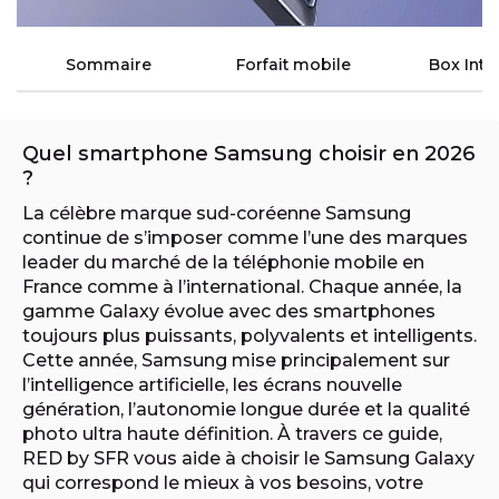
Sommaire
Forfait mobile
Box Inte
Quel smartphone Samsung choisir en 2026
?
La célèbre marque sud-coréenne Samsung
continue de s’imposer comme l’une des marques
leader du marché de la téléphonie mobile en
France comme à l’international. Chaque année, la
gamme Galaxy évolue avec des smartphones
toujours plus puissants, polyvalents et intelligents.
Cette année, Samsung mise principalement sur
l’intelligence artificielle, les écrans nouvelle
génération, l’autonomie longue durée et la qualité
photo ultra haute définition. À travers ce guide,
RED by SFR vous aide à choisir le Samsung Galaxy
qui correspond le mieux à vos besoins, votre