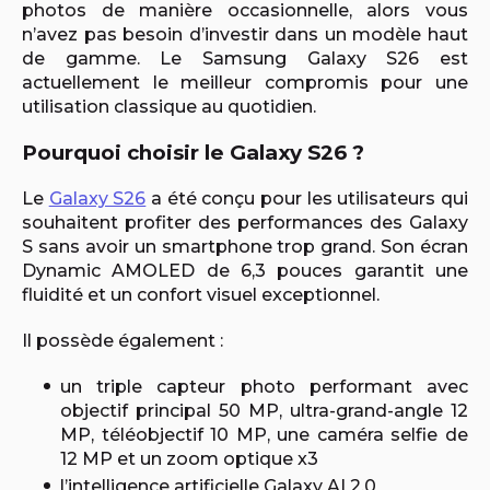
photos de manière occasionnelle, alors vous
n’avez pas besoin d’investir dans un modèle haut
de gamme. Le Samsung Galaxy S26 est
actuellement le meilleur compromis pour une
utilisation classique au quotidien.
Pourquoi choisir le Galaxy S26 ?
Le
Galaxy S26
a été conçu pour les utilisateurs qui
souhaitent profiter des performances des Galaxy
S sans avoir un smartphone trop grand. Son écran
Dynamic AMOLED de 6,3 pouces garantit une
fluidité et un confort visuel exceptionnel.
Il possède également :
un triple capteur photo performant avec
objectif principal 50 MP, ultra-grand-angle 12
MP, téléobjectif 10 MP, une caméra selfie de
12 MP et un zoom optique x3
l’intelligence artificielle Galaxy AI 2.0