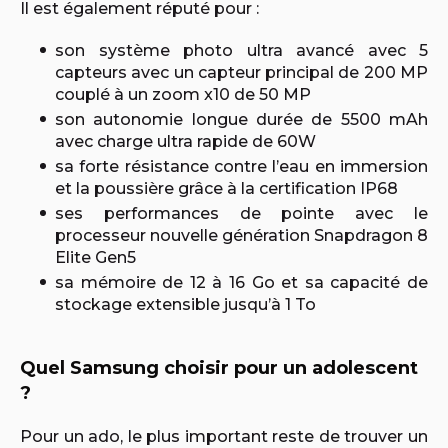
Il est également réputé pour :
son système photo ultra avancé avec 5
capteurs avec un capteur principal de 200 MP
couplé à un zoom x10 de 50 MP
son autonomie longue durée de 5500 mAh
avec charge ultra rapide de 60W
sa forte résistance contre l’eau en immersion
et la poussière grâce à la certification IP68
ses performances de pointe avec le
processeur nouvelle génération Snapdragon 8
Elite Gen5
sa mémoire de 12 à 16 Go et sa capacité de
stockage extensible jusqu’à 1 To
Quel Samsung choisir pour un adolescent
?
Pour un ado, le plus important reste de trouver un