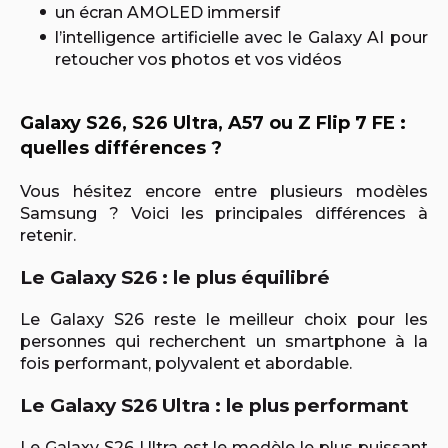
un écran AMOLED immersif
l’intelligence artificielle avec le Galaxy AI pour
retoucher vos photos et vos vidéos
Galaxy S26, S26 Ultra, A57 ou Z Flip 7 FE :
quelles différences ?
Vous hésitez encore entre plusieurs modèles
Samsung ? Voici les principales différences à
retenir.
Le Galaxy S26 : le plus équilibré
Le Galaxy S26 reste le meilleur choix pour les
personnes qui recherchent un smartphone à la
fois performant, polyvalent et abordable.
Le Galaxy S26 Ultra : le plus performant
Le Galaxy S26 Ultra est le modèle le plus puissant