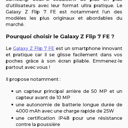
d’utilisateurs avec leur format ultra pratique. Le
Galaxy Z Flip 7 FE est notamment l’un des
modèles les plus originaux et abordables du
marché.
Pourquoi choisir le Galaxy Z Flip 7 FE ?
Le
Galaxy Z Flip 7 FE
est un smartphone innovant
et pratique car il se glisse facilement dans vos
poches grâce à son écran pliable. Emmenez-le
partout avec vous !
Il propose notamment :
un capteur principal arrière de 50 MP et un
capteur avant de 10 MP
une autonomie de batterie longue durée de
4000 mAh avec une charge rapide de 25W
une certification IP48 pour une résistance
contre la poussière