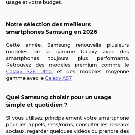
usage et votre budget.
Notre sélection des meilleurs
smartphones Samsung en 2026
Cette année, Samsung renouvelle plusieurs
modèles de la gamme Galaxy avec des
smartphones toujours plus performants.
Retrouvez des modèles premium comme le
Galaxy S26 Ultra
, et des modèles moyenne
gamme avec le
Galaxy A57
.
Quel Samsung choisir pour un usage
simple et quotidien ?
Si vous utilisez principalement votre smartphone
pour les appels, sms/mms, consulter les réseaux
sociaux, regarder quelques vidéos ou prendre des