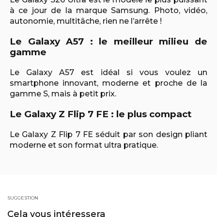
à ce jour de la marque Samsung. Photo, vidéo,
autonomie, multitâche, rien ne l’arrête !
Le Galaxy A57 : le meilleur milieu de
gamme
Le Galaxy A57 est idéal si vous voulez un
smartphone innovant, moderne et proche de la
gamme S, mais à petit prix.
Le Galaxy Z Flip 7 FE : le plus compact
Le Galaxy Z Flip 7 FE séduit par son design pliant
moderne et son format ultra pratique.
SUGGESTION
Cela vous intéressera