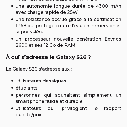
une autonomie longue durée de 4300 mAh
avec charge rapide de 25W
une résistance accrue grâce à la certification
IP68 qui protège contre l’eau en immersion et
la poussière
un processeur nouvelle génération Exynos
2600 et ses 12 Go de RAM
À qui s’adresse le Galaxy S26 ?
Le Galaxy S26 s’adresse aux :
utilisateurs classiques
étudiants
personnes qui souhaitent simplement un
smartphone fluide et durable
utilisateurs qui privilégient le rapport
qualité/prix