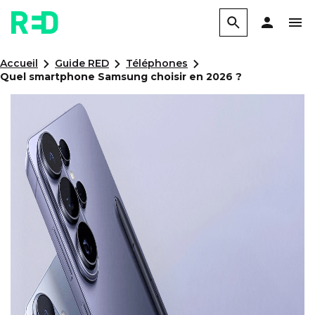
Accueil
Guide RED
Téléphones
Quel smartphone Samsung choisir en 2026 ?