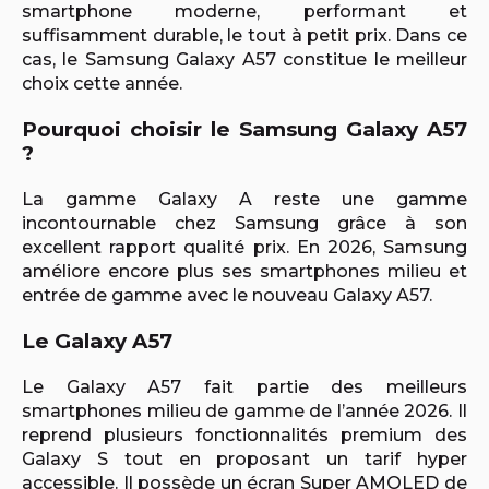
smartphone moderne, performant et
suffisamment durable, le tout à petit prix. Dans ce
cas, le Samsung Galaxy A57 constitue le meilleur
choix cette année.
Pourquoi choisir le Samsung Galaxy A57
?
La gamme Galaxy A reste une gamme
incontournable chez Samsung grâce à son
excellent rapport qualité prix. En 2026, Samsung
améliore encore plus ses smartphones milieu et
entrée de gamme avec le nouveau Galaxy A57.
Le Galaxy A57
Le Galaxy A57 fait partie des meilleurs
smartphones milieu de gamme de l’année 2026. Il
reprend plusieurs fonctionnalités premium des
Galaxy S tout en proposant un tarif hyper
accessible. Il possède un écran Super AMOLED de