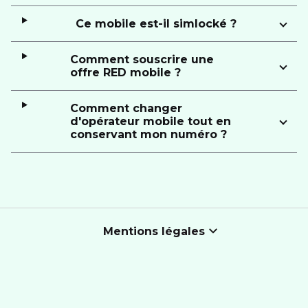
Ce mobile est-il simlocké ?
Comment souscrire une
offre RED mobile ?
Comment changer
d'opérateur mobile tout en
conservant mon numéro ?
Mentions légales