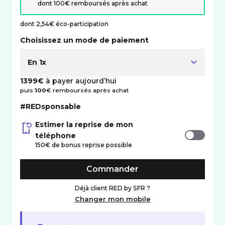
dont 100€ remboursés après achat
dont 2,54€ éco-participation
Choisissez un mode de paiement
En 1x
1399€
à payer aujourd’hui
puis
100
€ remboursés après achat
#REDsponsable
Estimer la reprise de mon
téléphone
150€ de bonus reprise possible
Commander
Déjà client RED by SFR ?
Changer mon mobile