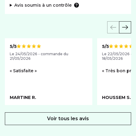
Avis soumis à un contrôle
5/5
5/5
Note de
Note de
Le 24/05/2026 - commande du
Le 22/05/2026 -
21/05/2026
18/05/2026
Satisfaite
Très bon pro
MARTINE R.
HOUSSEM S.
Voir tous les avis