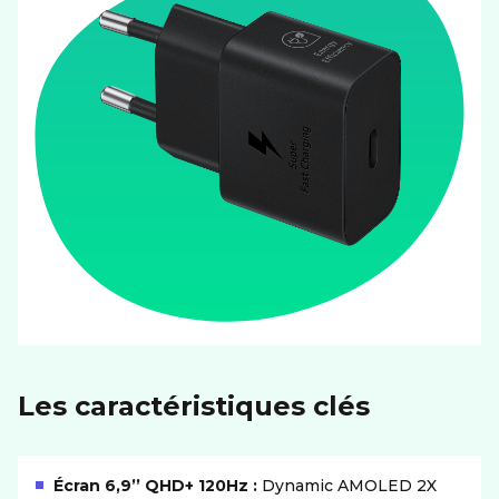
Les caractéristiques clés
Écran 6,9’’ QHD+ 120Hz :
Dynamic AMOLED 2X