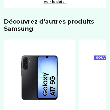
Voir le détail
Découvrez d’autres produits
samsung
NOUVEA