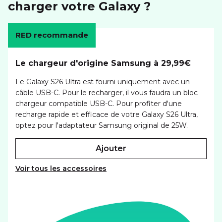
charger votre Galaxy ?
RED recommande
Le chargeur d'origine Samsung à 29,99€
Le Galaxy S26 Ultra est fourni uniquement avec un
câble USB-C. Pour le recharger, il vous faudra un bloc
chargeur compatible USB-C. Pour profiter d'une
recharge rapide et efficace de votre Galaxy S26 Ultra,
optez pour l'adaptateur Samsung original de 25W.
ajouter
Voir tous les accessoires