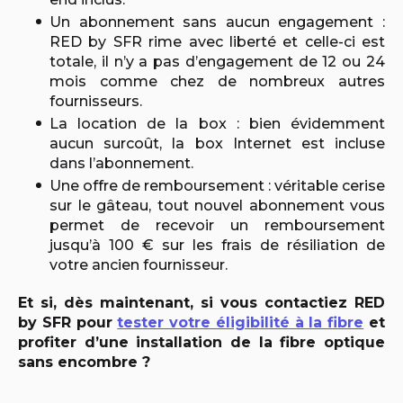
Un abonnement sans aucun engagement :
RED by SFR rime avec liberté et celle-ci est
totale, il n’y a pas d’engagement de 12 ou 24
mois comme chez de nombreux autres
fournisseurs.
La location de la box : bien évidemment
aucun surcoût, la box Internet est incluse
dans l’abonnement.
Une offre de remboursement : véritable cerise
sur le gâteau, tout nouvel abonnement vous
permet de recevoir un remboursement
jusqu’à 100 € sur les frais de résiliation de
votre ancien fournisseur.
Et si, dès maintenant, si vous contactiez RED
by SFR pour
tester votre éligibilité à la fibre
et
profiter d’une installation de la fibre optique
sans encombre ?