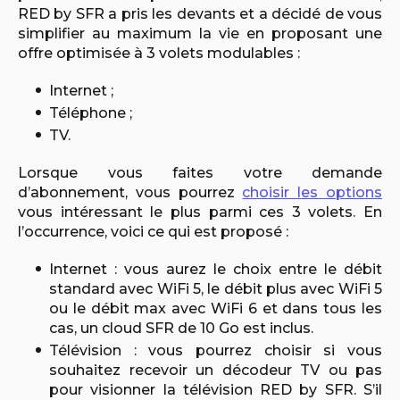
RED by SFR a pris les devants et a décidé de vous
simplifier au maximum la vie en proposant une
offre optimisée à 3 volets modulables :
Internet ;
Téléphone ;
TV.
Lorsque vous faites votre demande
d’abonnement, vous pourrez
choisir les options
vous intéressant le plus parmi ces 3 volets. En
l’occurrence, voici ce qui est proposé :
Internet : vous aurez le choix entre le débit
standard avec WiFi 5, le débit plus avec WiFi 5
ou le débit max avec WiFi 6 et dans tous les
cas, un cloud SFR de 10 Go est inclus.
Télévision : vous pourrez choisir si vous
souhaitez recevoir un décodeur TV ou pas
pour visionner la télévision RED by SFR. S’il