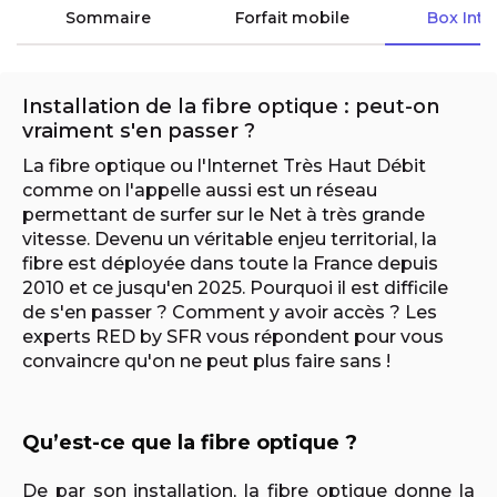
Sommaire
Forfait mobile
Box Inte
Installation de la fibre optique : peut-on
vraiment s'en passer ?
La fibre optique ou l'Internet Très Haut Débit
comme on l'appelle aussi est un réseau
permettant de surfer sur le Net à très grande
vitesse. Devenu un véritable enjeu territorial, la
fibre est déployée dans toute la France depuis
2010 et ce jusqu'en 2025. Pourquoi il est difficile
de s'en passer ? Comment y avoir accès ? Les
experts RED by SFR vous répondent pour vous
convaincre qu'on ne peut plus faire sans !
Qu’est-ce que la fibre optique ?
De par son installation, la fibre optique donne la