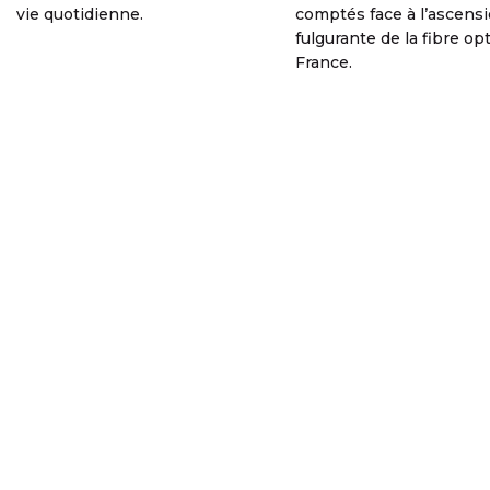
vie quotidienne.
comptés face à l’ascens
fulgurante de la fibre op
France.