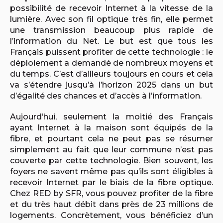
possibilité de recevoir Internet à la vitesse de la
lumière. Avec son fil optique très fin, elle permet
une transmission beaucoup plus rapide de
l’information du Net. Le but est que tous les
Français puissent profiter de cette technologie : le
déploiement a demandé de nombreux moyens et
du temps. C’est d’ailleurs toujours en cours et cela
va s’étendre jusqu’à l’horizon 2025 dans un but
d’égalité des chances et d’accès à l’information.
Aujourd’hui, seulement la moitié des Français
ayant Internet à la maison sont équipés de la
fibre, et pourtant cela ne peut pas se résumer
simplement au fait que leur commune n’est pas
couverte par cette technologie. Bien souvent, les
foyers ne savent même pas qu’ils sont éligibles à
recevoir Internet par le biais de la fibre optique.
Chez RED by SFR, vous pouvez profiter de la fibre
et du très haut débit dans près de 23 millions de
logements. Concrètement, vous bénéficiez d’un