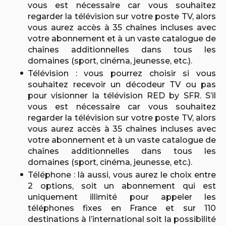
vous est nécessaire car vous souhaitez
regarder la télévision sur votre poste TV, alors
vous aurez accès à 35 chaînes incluses avec
votre abonnement et à un vaste catalogue de
chaînes additionnelles dans tous les
domaines (sport, cinéma, jeunesse, etc.).
Télévision : vous pourrez choisir si vous
souhaitez recevoir un décodeur TV ou pas
pour visionner la télévision RED by SFR. S’il
vous est nécessaire car vous souhaitez
regarder la télévision sur votre poste TV, alors
vous aurez accès à 35 chaînes incluses avec
votre abonnement et à un vaste catalogue de
chaînes additionnelles dans tous les
domaines (sport, cinéma, jeunesse, etc.).
Téléphone : là aussi, vous aurez le choix entre
2 options, soit un abonnement qui est
uniquement illimité pour appeler les
téléphones fixes en France et sur 110
destinations à l’international soit la possibilité