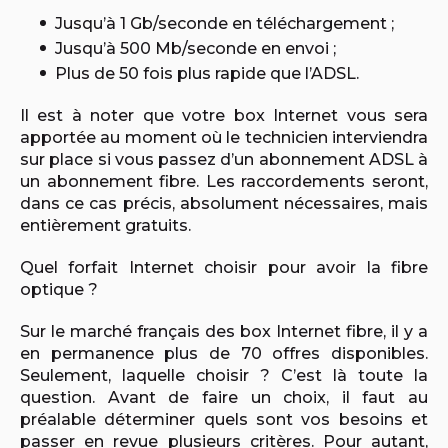
Jusqu’à 1 Gb/seconde en téléchargement ;
Jusqu’à 500 Mb/seconde en envoi ;
Plus de 50 fois plus rapide que l’ADSL.
Il est à noter que votre box Internet vous sera
apportée au moment où le technicien interviendra
sur place si vous passez d’un abonnement ADSL à
un abonnement fibre. Les raccordements seront,
dans ce cas précis, absolument nécessaires, mais
entièrement gratuits.
Quel forfait Internet choisir pour avoir la fibre
optique ?
Sur le marché français des box Internet fibre, il y a
en permanence plus de 70 offres disponibles.
Seulement, laquelle choisir ? C’est là toute la
question. Avant de faire un choix, il faut au
préalable déterminer quels sont vos besoins et
passer en revue plusieurs critères. Pour autant,