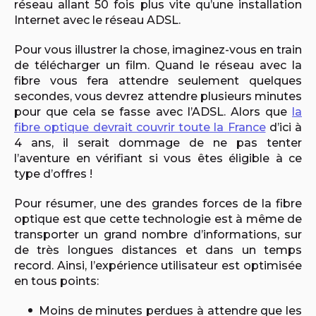
réseau allant 50 fois plus vite qu’une installation
Internet avec le réseau ADSL.
Pour vous illustrer la chose, imaginez-vous en train
de télécharger un film. Quand le réseau avec la
fibre vous fera attendre seulement quelques
secondes, vous devrez attendre plusieurs minutes
pour que cela se fasse avec l’ADSL. Alors que
la
fibre optique devrait couvrir toute la France
d’ici à
4 ans, il serait dommage de ne pas tenter
l’aventure en vérifiant si vous êtes éligible à ce
type d’offres !
Pour résumer, une des grandes forces de la fibre
optique est que cette technologie est à même de
transporter un grand nombre d’informations, sur
de très longues distances et dans un temps
record. Ainsi, l’expérience utilisateur est optimisée
en tous points:
Moins de minutes perdues à attendre que les