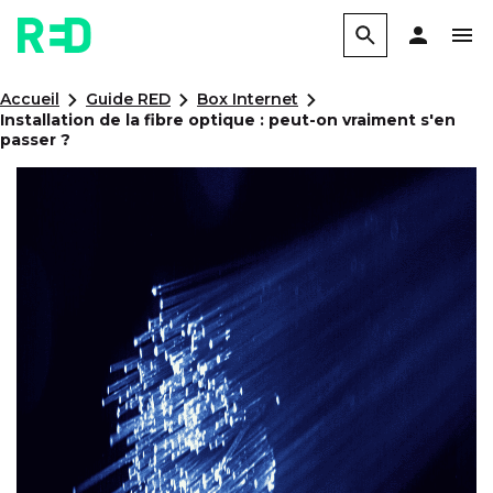
Accueil
Guide RED
Box Internet
Installation de la fibre optique : peut-on vraiment s'en
passer ?