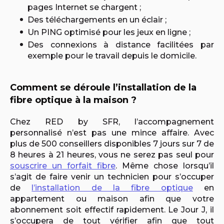
pages Internet se chargent ;
Des téléchargements en un éclair ;
Un PING optimisé pour les jeux en ligne ;
Des connexions à distance facilitées par
exemple pour le travail depuis le domicile.
Comment se déroule l’installation de la
fibre optique à la maison ?
Chez RED by SFR, l’accompagnement
personnalisé n’est pas une mince affaire. Avec
plus de 500 conseillers disponibles 7 jours sur 7 de
8 heures à 21 heures, vous ne serez pas seul pour
souscrire un forfait fibre
. Même chose lorsqu’il
s’agit de faire venir un technicien pour s’occuper
de
l’installation de la fibre optique
en
appartement ou maison afin que votre
abonnement soit effectif rapidement. Le Jour J, il
s’occupera de tout vérifier afin que tout