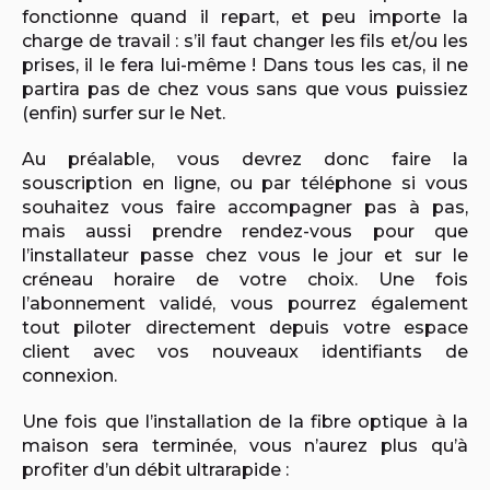
fonctionne quand il repart, et peu importe la
charge de travail : s’il faut changer les fils et/ou les
prises, il le fera lui-même ! Dans tous les cas, il ne
partira pas de chez vous sans que vous puissiez
(enfin) surfer sur le Net.
Au préalable, vous devrez donc faire la
souscription en ligne, ou par téléphone si vous
souhaitez vous faire accompagner pas à pas,
mais aussi prendre rendez-vous pour que
l’installateur passe chez vous le jour et sur le
créneau horaire de votre choix. Une fois
l’abonnement validé, vous pourrez également
tout piloter directement depuis votre espace
client avec vos nouveaux identifiants de
connexion.
Une fois que l’installation de la fibre optique à la
maison sera terminée, vous n’aurez plus qu’à
profiter d’un débit ultrarapide :