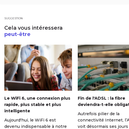
SUGGESTION
Cela vous intéressera
peut-être
Le WiFi 6, une connexion plus
Fin de l'ADSL : la fibre
rapide, plus stable et plus
deviendra-t-elle obliga
intelligente
Autrefois pilier de la
Aujourd'hui, le WiFi 6 est
connectivité Internet, l
devenu indispensable à notre
voit désormais ses jours