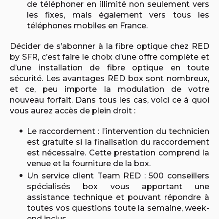
de téléphoner en illimité non seulement vers
les fixes, mais également vers tous les
téléphones mobiles en France.
Décider de s’abonner à la fibre optique chez RED
by SFR, c’est faire le choix d’une offre complète et
d’une installation de fibre optique en toute
sécurité. Les avantages RED box sont nombreux,
et ce, peu importe la modulation de votre
nouveau forfait. Dans tous les cas, voici ce à quoi
vous aurez accès de plein droit :
Le raccordement : l’intervention du technicien
est gratuite si la finalisation du raccordement
est nécessaire. Cette prestation comprend la
venue et la fourniture de la box.
Un service client Team RED : 500 conseillers
spécialisés box vous apportant une
assistance technique et pouvant répondre à
toutes vos questions toute la semaine, week-
end inclus.