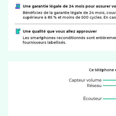
Une garantie légale de 24 mois pour assurer vo
Bénéficiez de la garantie légale de 24 mois, cou
supérieure à 85 % et moins de 500 cycles. En cas
Une qualité que vous allez approuver
Les smartphones reconditionnés sont entièrement te
fournisseurs labellisés.
Ce téléphone 