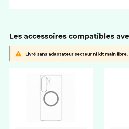
Les accessoires compatibles ave
Livré sans adaptateur secteur ni kit main libre.