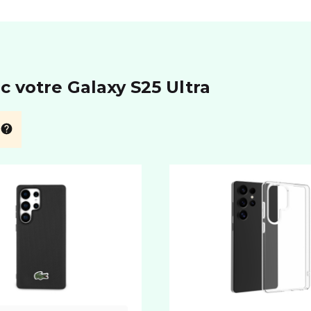
c votre Galaxy S25 Ultra