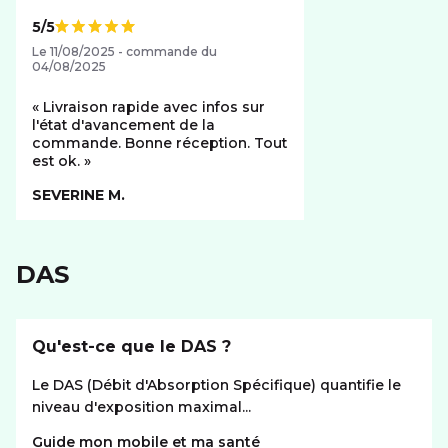
5/5
Note de
Le 11/08/2025 - commande du
04/08/2025
Livraison rapide avec infos sur
l'état d'avancement de la
commande. Bonne réception. Tout
est ok.
SEVERINE M.
DAS
Qu'est-ce que le DAS ?
Le DAS (Débit d'Absorption Spécifique) quantifie le
niveau d'exposition maximal...
Guide mon mobile et ma santé