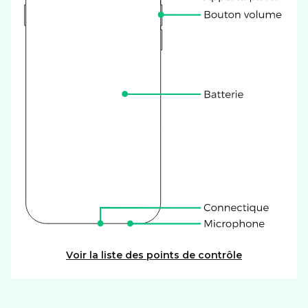
Voir la liste des points de contrôle