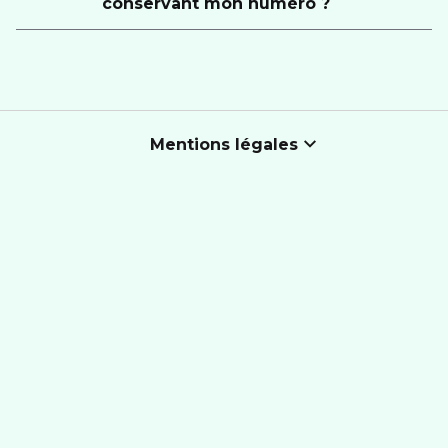
conservant mon numéro ?
Mentions légales