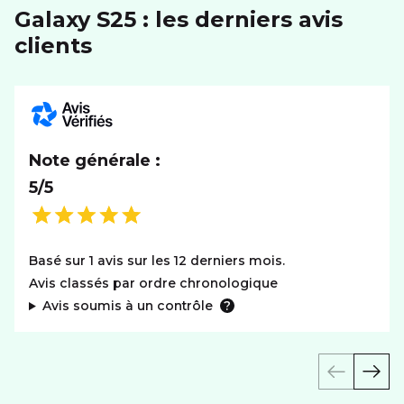
Galaxy S25 : les derniers avis
clients
Note générale :
5/5
Basé sur 1 avis sur les 12 derniers mois.
Avis classés par ordre chronologique
Avis soumis à un contrôle