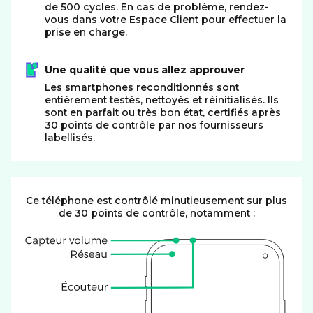
de 500 cycles. En cas de problème, rendez-
vous dans votre Espace Client pour effectuer la
prise en charge.
Une qualité que vous allez approuver
Les smartphones reconditionnés sont
entièrement testés, nettoyés et réinitialisés. Ils
sont en parfait ou très bon état, certifiés après
30 points de contrôle par nos fournisseurs
labellisés.
Ce téléphone est contrôlé minutieusement sur plus
de 30 points de contrôle, notamment :