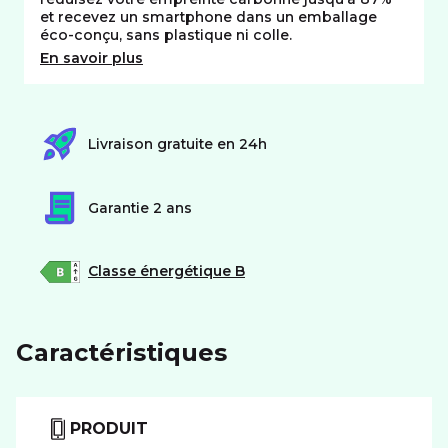
et recevez un smartphone dans un emballage
éco-conçu, sans plastique ni colle.
En savoir plus
Livraison gratuite en 24h
Garantie 2 ans
Classe énergétique B
Caractéristiques
PRODUIT