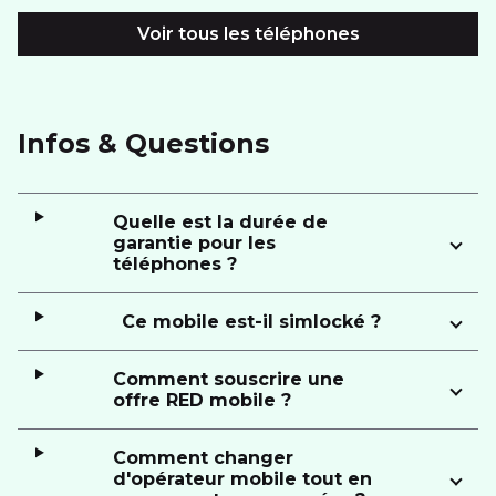
Voir tous les téléphones
Infos & Questions
Quelle est la durée de
garantie pour les
téléphones ?
Ce mobile est-il simlocké ?
Comment souscrire une
offre RED mobile ?
Comment changer
d'opérateur mobile tout en