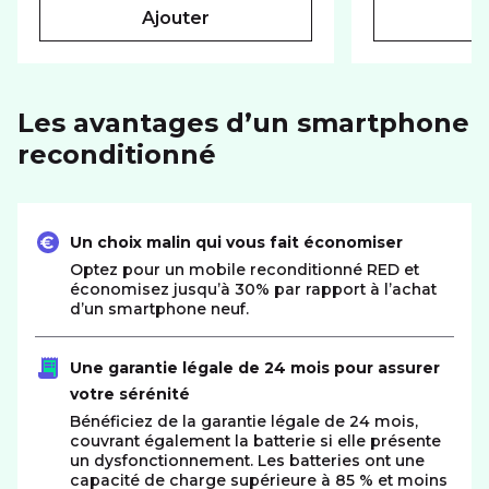
ajouter
Les avantages d’un smartphone
reconditionné
Un choix malin qui vous fait économiser
Optez pour un mobile reconditionné RED et
économisez jusqu’à 30% par rapport à l’achat
d’un smartphone neuf.
Une garantie légale de 24 mois pour assurer
votre sérénité
Bénéficiez de la garantie légale de 24 mois,
couvrant également la batterie si elle présente
un dysfonctionnement. Les batteries ont une
capacité de charge supérieure à 85 % et moins