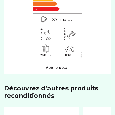
Voir le détail
Découvrez d’autres produits
reconditionnés