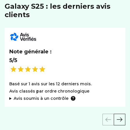
Galaxy S25 : les derniers avis
clients
Note générale :
5/5
Basé sur 1 avis sur les 12 derniers mois.
Avis classés par ordre chronologique
Avis soumis à un contrôle