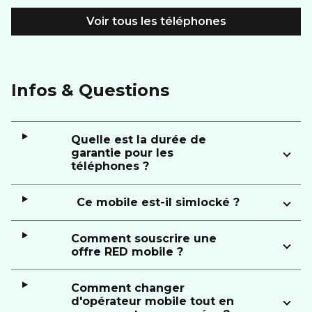
Voir tous les téléphones
Infos & Questions
Quelle est la durée de
garantie pour les
téléphones ?
Ce mobile est-il simlocké ?
Comment souscrire une
offre RED mobile ?
Comment changer
d'opérateur mobile tout en