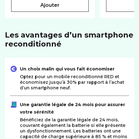
ajouter
Les avantages d’un smartphone
reconditionné
Un choix malin qui vous fait économiser
Optez pour un mobile reconditionné RED et
économisez jusqu’à 30% par rapport à l’achat
d’un smartphone neuf.
Une garantie légale de 24 mois pour assurer
votre sérénité
Bénéficiez de la garantie légale de 24 mois,
couvrant également la batterie si elle présente
un dysfonctionnement. Les batteries ont une
capacité de charge supérieure à 85 % et moins