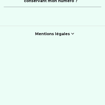
conservant mon numéro ?
Mentions légales