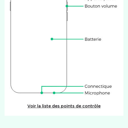
Voir la liste des points de contrôle