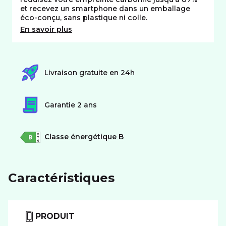
et recevez un smartphone dans un emballage
éco-conçu, sans plastique ni colle.
En savoir plus
Livraison gratuite en 24h
Garantie 2 ans
Classe énergétique B
Caractéristiques
PRODUIT