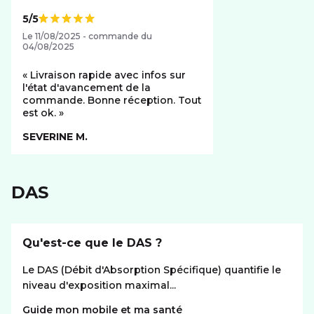
5/5
Note de
Le 11/08/2025 - commande du
04/08/2025
Livraison rapide avec infos sur
l'état d'avancement de la
commande. Bonne réception. Tout
est ok.
SEVERINE M.
DAS
Qu'est-ce que le DAS ?
Le DAS (Débit d'Absorption Spécifique) quantifie le
niveau d'exposition maximal...
Guide mon mobile et ma santé