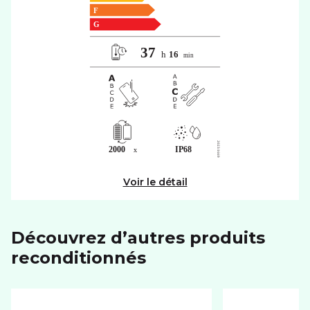
Voir le détail
Découvrez d’autres produits
reconditionnés