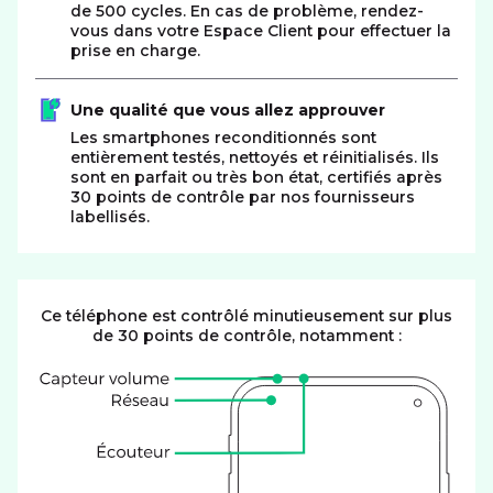
de 500 cycles. En cas de problème, rendez-
vous dans votre Espace Client pour effectuer la
prise en charge.
Une qualité que vous allez approuver
Les smartphones reconditionnés sont
entièrement testés, nettoyés et réinitialisés. Ils
sont en parfait ou très bon état, certifiés après
30 points de contrôle par nos fournisseurs
labellisés.
Ce téléphone est contrôlé minutieusement sur plus
de 30 points de contrôle, notamment :