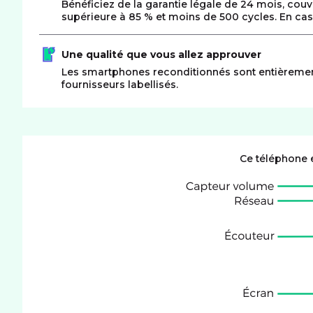
Bénéficiez de la garantie légale de 24 mois, cou
supérieure à 85 % et moins de 500 cycles. En cas
Une qualité que vous allez approuver
Les smartphones reconditionnés sont entièrement te
fournisseurs labellisés.
Ce téléphone 