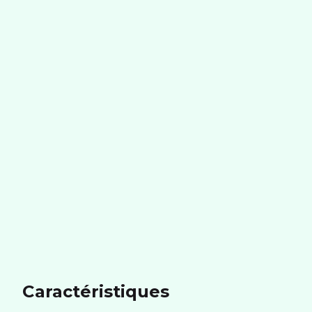
Caractéristiques