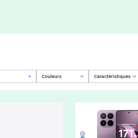
Couleurs
Caractéristiques
Liste de couleurs disponi
Violet