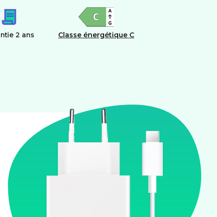
ntie 2 ans
Classe énergétique C