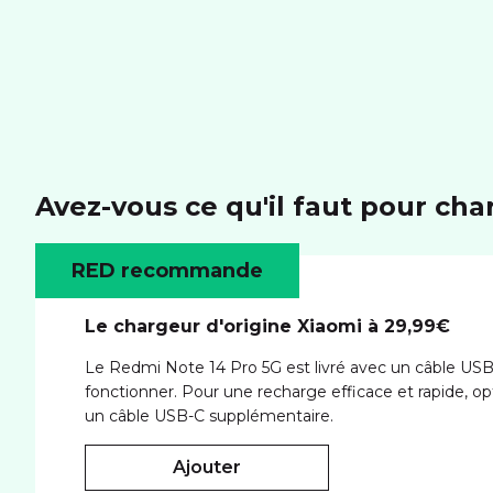
Avez-vous ce qu'il faut pour cha
RED recommande
Le chargeur d'origine Xiaomi à 29,99€
Le Redmi Note 14 Pro 5G est livré avec un câble US
fonctionner. Pour une recharge efficace et rapide, op
un câble USB-C supplémentaire.
ajouter