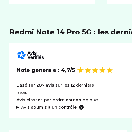
Redmi Note 14 Pro 5G : les dernie
Note générale :
4,7/5
Basé sur 287 avis sur les 12 derniers
mois.
Avis classés par ordre chronologique
Avis soumis à un contrôle