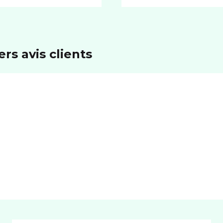
rs avis clients