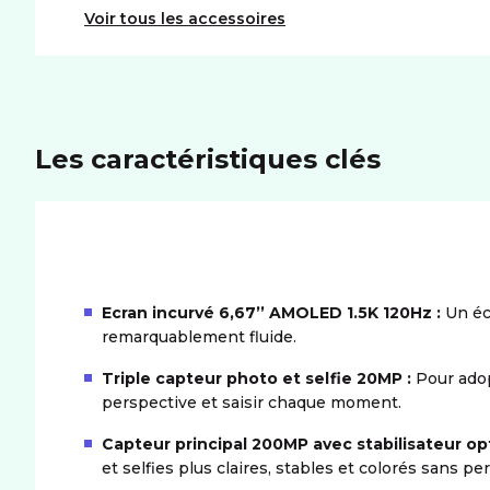
Voir tous les accessoires
Les caractéristiques clés
Ecran incurvé 6,67’’ AMOLED 1.5K 120Hz :
Un éc
remarquablement fluide.
Triple capteur photo et selfie 20MP :
Pour adop
perspective et saisir chaque moment.
Capteur principal 200MP avec stabilisateur op
et selfies plus claires, stables et colorés sans pe