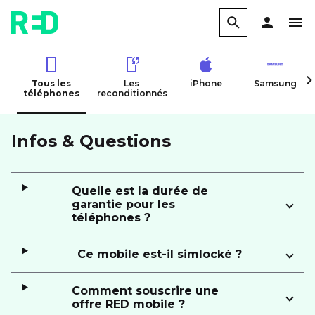
Tous les
Les
iPhone
Samsung
téléphones
reconditionnés
Infos & Questions
Quelle est la durée de
garantie pour les
téléphones ?
Ce mobile est-il simlocké ?
Comment souscrire une
offre RED mobile ?