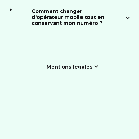
Comment changer
d'opérateur mobile tout en
conservant mon numéro ?
Mentions légales