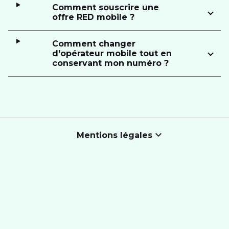
Comment souscrire une
offre RED mobile ?
Comment changer
d'opérateur mobile tout en
conservant mon numéro ?
Mentions légales