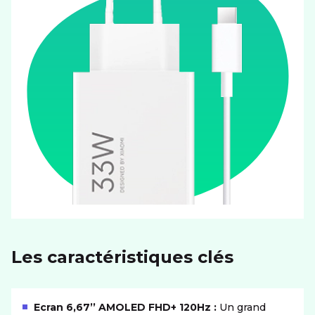
Les caractéristiques clés
Ecran 6,67’’ AMOLED FHD+ 120Hz :
Un grand