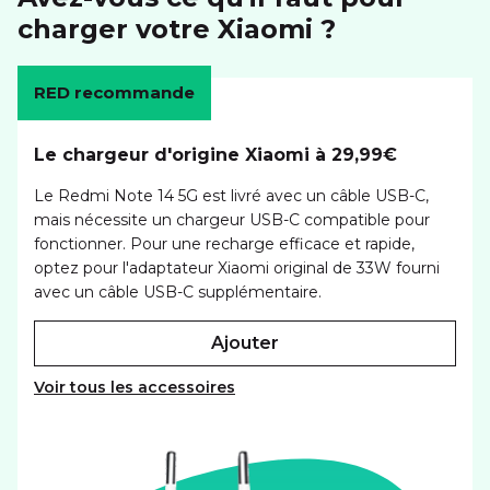
charger votre Xiaomi ?
RED recommande
Le chargeur d'origine Xiaomi à 29,99€
Le Redmi Note 14 5G est livré avec un câble USB-C,
mais nécessite un chargeur USB-C compatible pour
fonctionner. Pour une recharge efficace et rapide,
optez pour l'adaptateur Xiaomi original de 33W fourni
avec un câble USB-C supplémentaire.
ajouter
Voir tous les accessoires