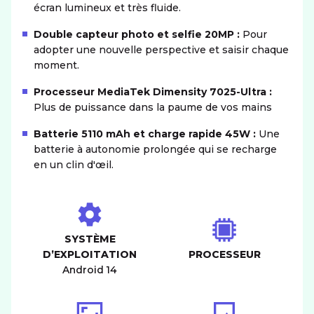
écran lumineux et très fluide.
Double capteur photo et selfie 20MP :
Pour
adopter une nouvelle perspective et saisir chaque
moment.
Processeur MediaTek Dimensity 7025-Ultra :
Plus de puissance dans la paume de vos mains
Batterie 5110 mAh et charge rapide 45W :
Une
batterie à autonomie prolongée qui se recharge
en un clin d'œil.
SYSTÈME
D’EXPLOITATION
PROCESSEUR
Android 14