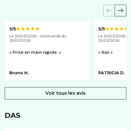
5/5
5/5
Note de
Note de
Le 30/03/2026 - commande du
Le 30/03/2026 -
25/03/2026
25/03/2026
Prise en main rapide.
Ras
Bruno H.
PATRICIA D.
Voir tous les avis
DAS