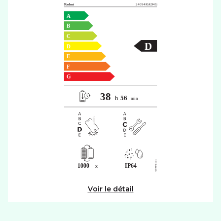
Voir le détail