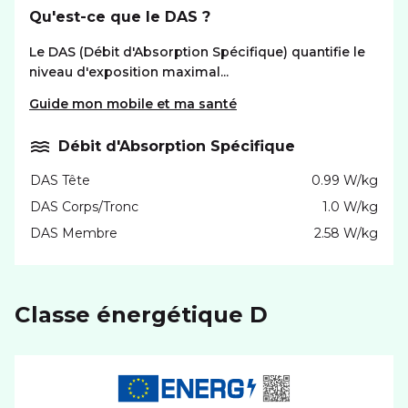
Qu'est-ce que le DAS ?
Le DAS (Débit d'Absorption Spécifique) quantifie le
niveau d'exposition maximal...
Guide mon mobile et ma santé
Débit d'Absorption Spécifique
DAS Tête
0.99 W/kg
DAS Corps/Tronc
1.0 W/kg
DAS Membre
2.58 W/kg
Classe énergétique D