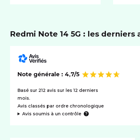
Redmi Note 14 5G : les derniers a
Note générale :
4,7/5
Basé sur 212 avis sur les 12 derniers
mois.
Avis classés par ordre chronologique
Avis soumis à un contrôle