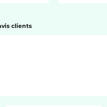
vis clients