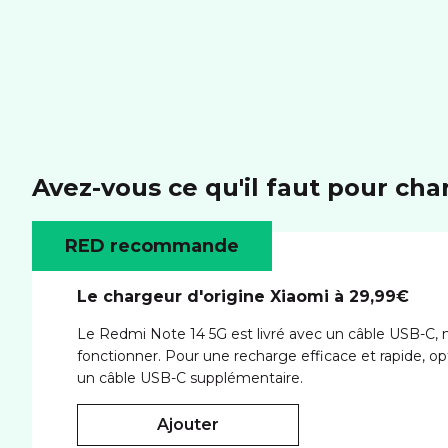
Avez-vous ce qu'il faut pour cha
RED recommande
Le chargeur d'origine Xiaomi à 29,99€
Le Redmi Note 14 5G est livré avec un câble USB-C,
fonctionner. Pour une recharge efficace et rapide, op
un câble USB-C supplémentaire.
ajouter