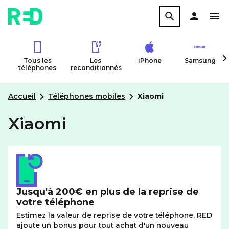
Tous les
Les
iPhone
Samsung
téléphones
reconditionnés
Accueil
Téléphones mobiles
Xiaomi
Xiaomi
Jusqu'à 200€ en plus de la reprise de
votre téléphone
Estimez la valeur de reprise de votre téléphone, RED
ajoute un bonus pour tout achat d'un nouveau