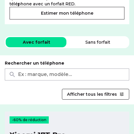
téléphone avec un forfait RED.
Estimer mon téléphone
Téléphones mobiles
Avec forfait
Sans forfait
Rechercher un téléphone
Afficher tous les filtres
-60% de réduction