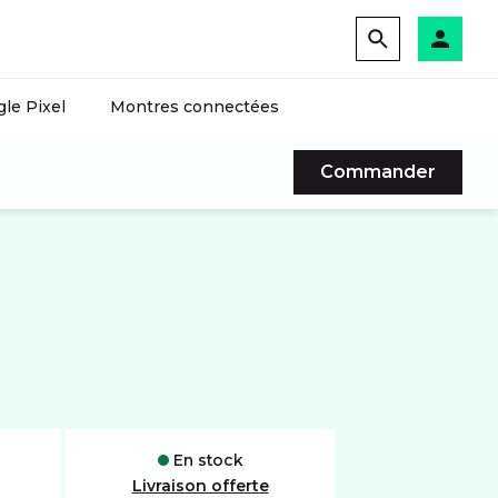
le Pixel
Montres connectées
Commander
En stock
Livraison offerte