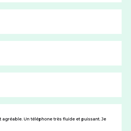
t agréable. Un téléphone très fluide et puissant. Je