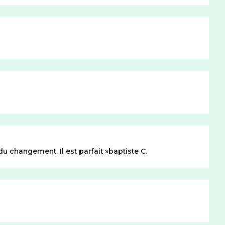
du changement. Il est parfait
baptiste C.