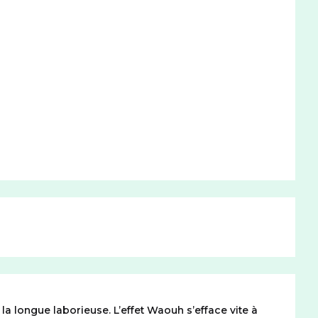
la longue laborieuse. L’effet Waouh s’efface vite à