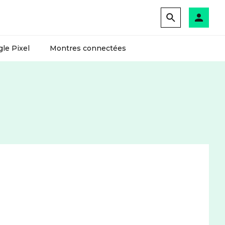
le Pixel
Montres connectées