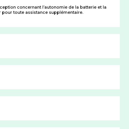
ption concernant l’autonomie de la batterie et la
er pour toute assistance supplémentaire.