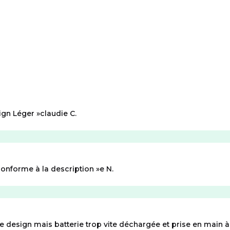
ign Léger
claudie C.
onforme à la description
e N.
e design mais batterie trop vite déchargée et prise en main à 