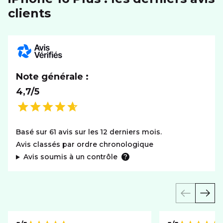
clients
Note générale :
4,7/5
Basé sur 61 avis sur les 12 derniers mois.
Avis classés par ordre chronologique
Avis soumis à un contrôle