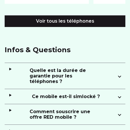
Voir tous les téléphones
Infos & Questions
Quelle est la durée de
garantie pour les
téléphones ?
Ce mobile est-il simlocké ?
Comment souscrire une
offre RED mobile ?