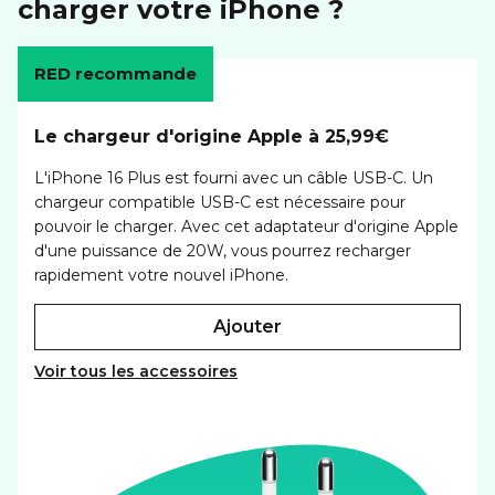
charger votre iPhone ?
RED recommande
Le chargeur d'origine Apple à 25,99€
L'iPhone 16 Plus est fourni avec un câble USB-C. Un
chargeur compatible USB-C est nécessaire pour
pouvoir le charger. Avec cet adaptateur d'origine Apple
d'une puissance de 20W, vous pourrez recharger
rapidement votre nouvel iPhone.
ajouter
Voir tous les accessoires