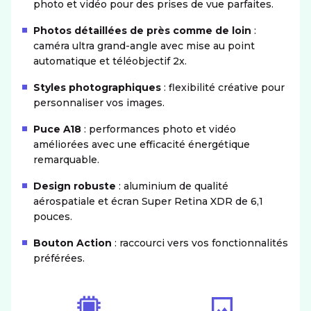
photo et vidéo pour des prises de vue parfaites.
Photos détaillées de près comme de loin
:
caméra ultra grand-angle avec mise au point
automatique et téléobjectif 2x.
Styles photographiques
: flexibilité créative pour
personnaliser vos images.
Puce A18
: performances photo et vidéo
améliorées avec une efficacité énergétique
remarquable.
Design robuste
: aluminium de qualité
aérospatiale et écran Super Retina XDR de 6,1
pouces.
Bouton Action
: raccourci vers vos fonctionnalités
préférées.