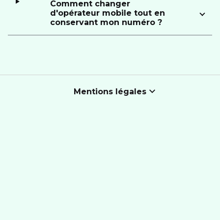
Comment changer
d'opérateur mobile tout en
conservant mon numéro ?
Mentions légales