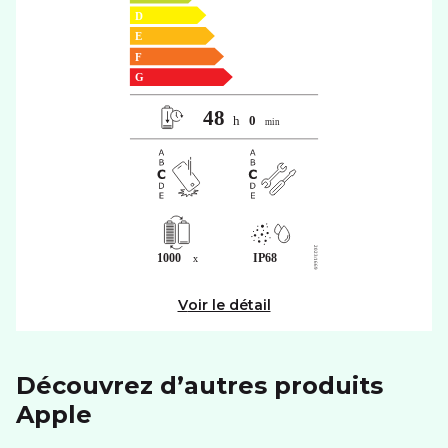
Voir le détail
Découvrez d’autres produits
apple