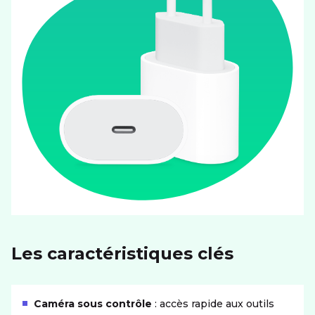
Les caractéristiques clés
Caméra sous contrôle
: accès rapide aux outils