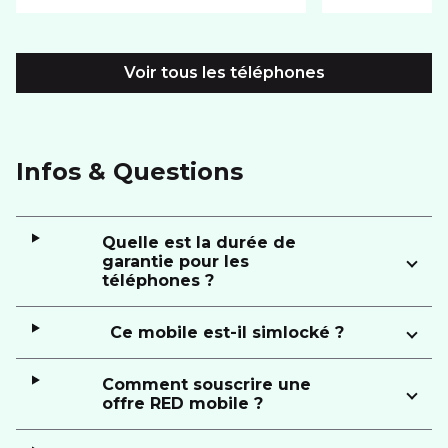
Voir tous les téléphones
Infos & Questions
Quelle est la durée de
garantie pour les
téléphones ?
Ce mobile est-il simlocké ?
Comment souscrire une
offre RED mobile ?