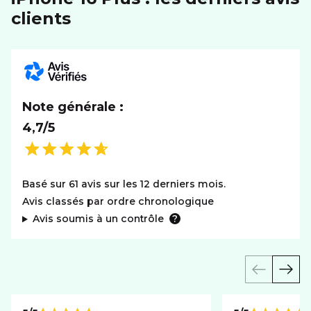
clients
Note générale :
4,7/5
Basé sur 61 avis sur les 12 derniers mois.
Avis classés par ordre chronologique
Avis soumis à un contrôle