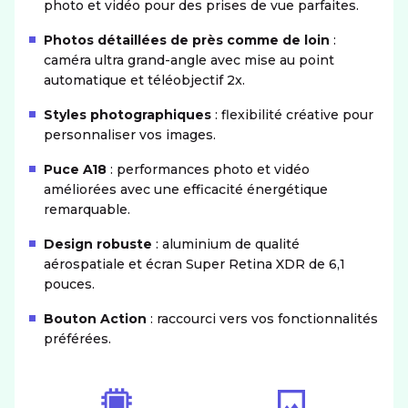
photo et vidéo pour des prises de vue parfaites.
Photos détaillées de près comme de loin
:
caméra ultra grand-angle avec mise au point
automatique et téléobjectif 2x.
Styles photographiques
: flexibilité créative pour
personnaliser vos images.
Puce A18
: performances photo et vidéo
améliorées avec une efficacité énergétique
remarquable.
Design robuste
: aluminium de qualité
aérospatiale et écran Super Retina XDR de 6,1
pouces.
Bouton Action
: raccourci vers vos fonctionnalités
préférées.