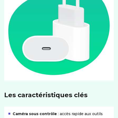
Les caractéristiques clés
Caméra sous contrôle
: accès rapide aux outils