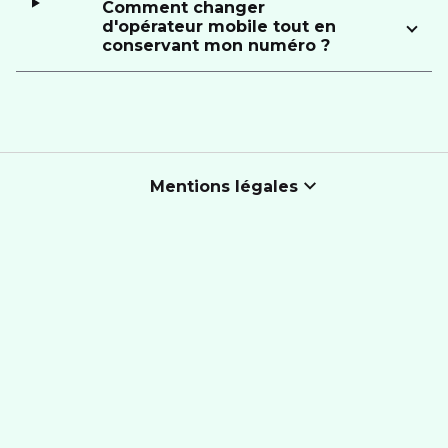
Comment changer
d'opérateur mobile tout en
conservant mon numéro ?
Mentions légales