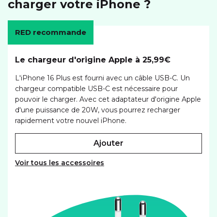
charger votre iPhone ?
RED recommande
Le chargeur d'origine Apple à 25,99€
L'iPhone 16 Plus est fourni avec un câble USB-C. Un
chargeur compatible USB-C est nécessaire pour
pouvoir le charger. Avec cet adaptateur d'origine Apple
d'une puissance de 20W, vous pourrez recharger
rapidement votre nouvel iPhone.
ajouter
Voir tous les accessoires