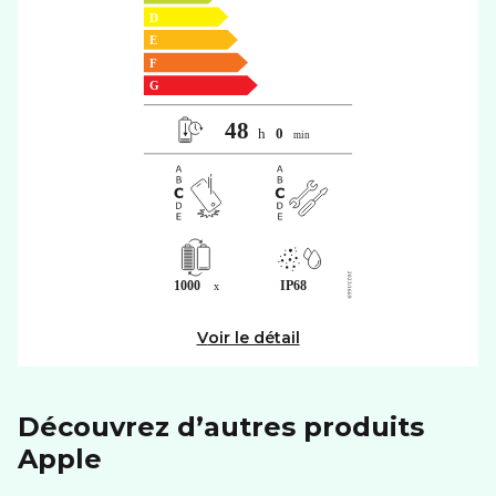
Voir le détail
Découvrez d’autres produits
apple