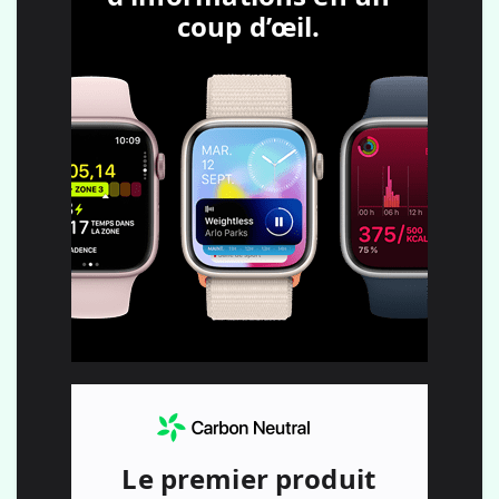
coup d’œil.
Le premier produit