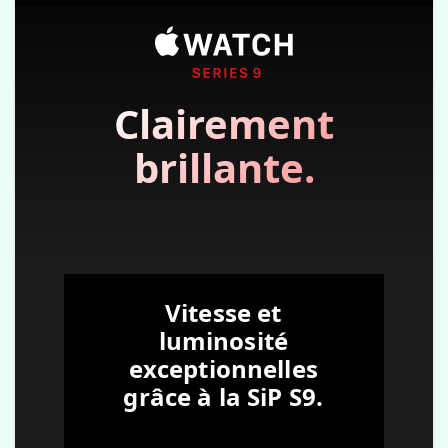
Clairement
brillante.
Vitesse et
luminosité
exceptionnelles
grâce à la SiP S9.