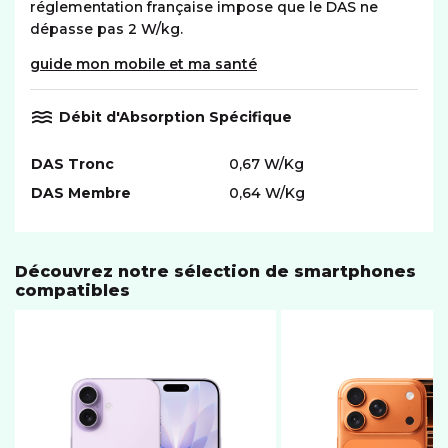
réglementation française impose que le DAS ne
dépasse pas 2 W/kg.
guide mon mobile et ma santé
Débit d'Absorption Spécifique
DAS Tronc
0,67 W/Kg
DAS Membre
0,64 W/Kg
Découvrez notre sélection de smartphones
compatibles