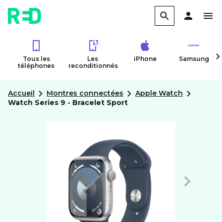
Tous les
Les
iPhone
Samsung
téléphones
reconditionnés
Accueil
Montres connectées
Apple Watch
Watch Series 9 - Bracelet Sport