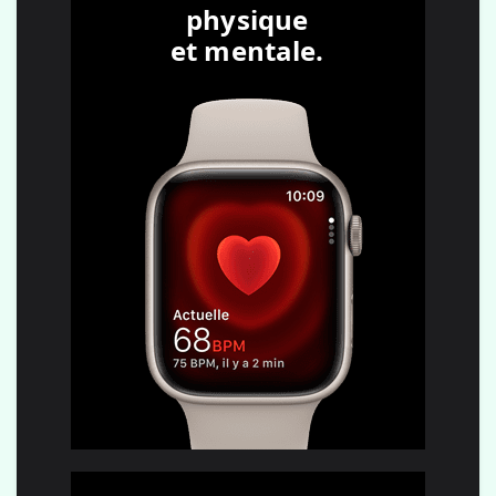
physique
et mentale.