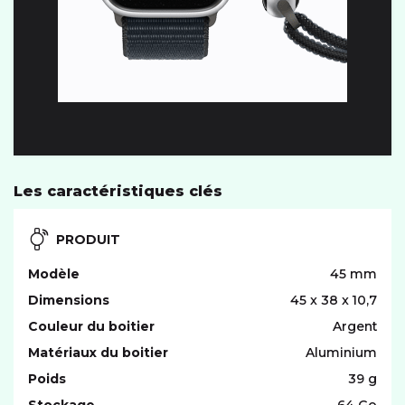
Les caractéristiques clés
PRODUIT
Modèle
45 mm
Dimensions
45 x 38 x 10,7
Couleur du boitier
Argent
Matériaux du boitier
Aluminium
Poids
39 g