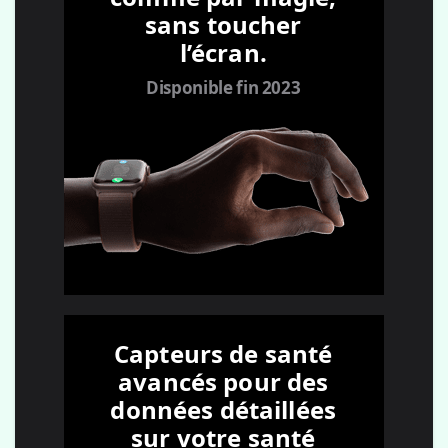
sans toucher
l’écran.
Disponible fin 2023
Capteurs de santé
avancés pour des
données détaillées
sur votre santé