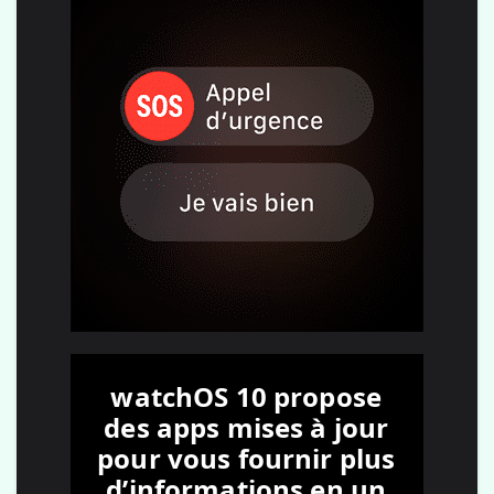
watchOS 10 propose
des apps mises à jour
pour vous fournir plus
d’informations en un