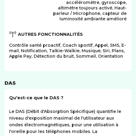
accéléromètre, gyroscope,
altimètre toujours activé, Haut-
parleur / Microphone, capteur de
luminosité ambiante amélioré
AUTRES FONCTIONNALITÉS
Contrôle santé proactif, Coach sportif, Appel, SMS, E-
mail, Notification, Talkie-Walkie, Musique, Siri, Plans,
Apple Pay, Détection du bruit, Sommeil, Orientation
DAS
Qu'est-ce que le DAS ?
Le DAS (Débit d'Absorption Spécifique) quantifie le
niveau d'exposition maximal de l'utilisateur aux
ondes électromagnétiques, pour une utilisation à
l'oreille pour les téléphones mobiles. La