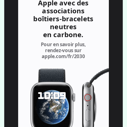
Apple avec des
associations
boîtiers-bracelets
neutres
en carbone.
Pour en savoir plus,
rendez‑vous sur
apple.com/fr/2030