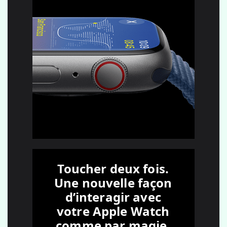
Toucher deux fois.
Une nouvelle façon
d’interagir avec
votre Apple Watch
comme par magie,