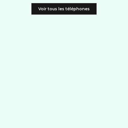
Voir tous les téléphones