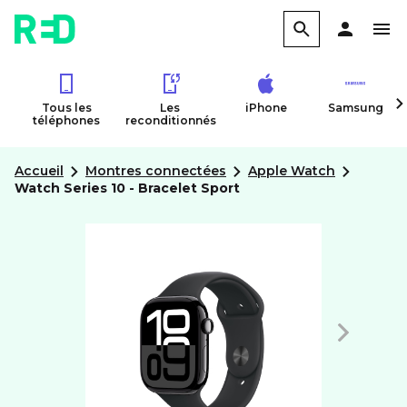
Tous les
Les
iPhone
Samsung
téléphones
reconditionnés
Accueil
Montres connectées
Apple Watch
Watch Series 10 - Bracelet Sport