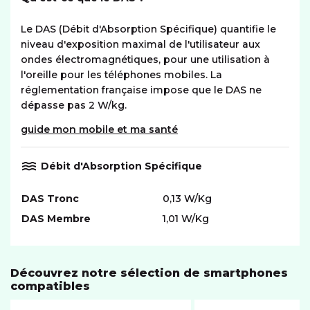
Le DAS (Débit d'Absorption Spécifique) quantifie le
niveau d'exposition maximal de l'utilisateur aux
ondes électromagnétiques, pour une utilisation à
l'oreille pour les téléphones mobiles. La
réglementation française impose que le DAS ne
dépasse pas 2 W/kg.
guide mon mobile et ma santé
Débit d'Absorption Spécifique
DAS Tronc
0,13 W/Kg
DAS Membre
1,01 W/Kg
Découvrez notre sélection de smartphones
compatibles