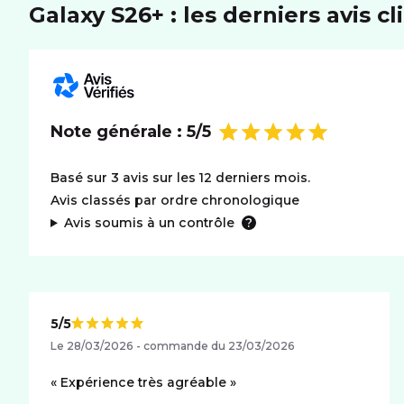
Galaxy S26+ : les derniers avis cl
Note générale :
5/5
Basé sur 3 avis sur les 12 derniers mois.
Avis classés par ordre chronologique
Avis soumis à un contrôle
5/5
Note de
Le 28/03/2026 - commande du 23/03/2026
Expérience très agréable