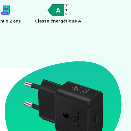
ntie 2 ans
Classe énergétique A