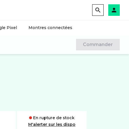
le Pixel
Montres connectées
Commander
En rupture de stock
M'alerter sur les dispo