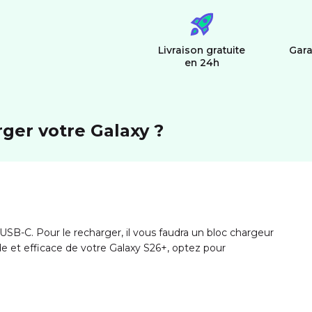
Livraison gratuite
Gara
en 24h
rger votre Galaxy ?
SB-C. Pour le recharger, il vous faudra un bloc chargeur
e et efficace de votre Galaxy S26+, optez pour