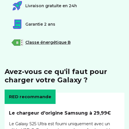
Livraison gratuite en 24h
Garantie 2 ans
Classe énergétique B
Avez-vous ce qu'il faut pour
charger votre Galaxy ?
RED recommande
Le chargeur d'origine Samsung à 29,99€
Le Galaxy S25 Ultra est fourni uniquement avec un