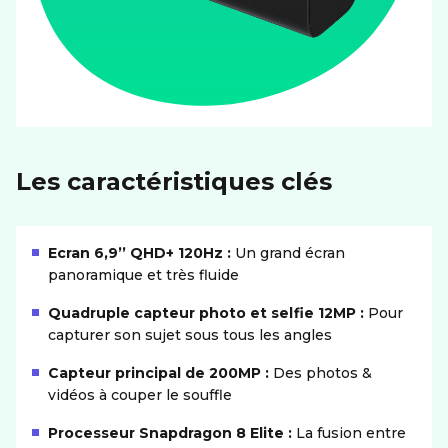
Les caractéristiques clés
Ecran 6,9’’ QHD+ 120Hz :
Un grand écran
panoramique et très fluide
Quadruple capteur photo et selfie 12MP :
Pour
capturer son sujet sous tous les angles
Capteur principal de 200MP :
Des photos &
vidéos à couper le souffle
Processeur Snapdragon 8 Elite :
La fusion entre