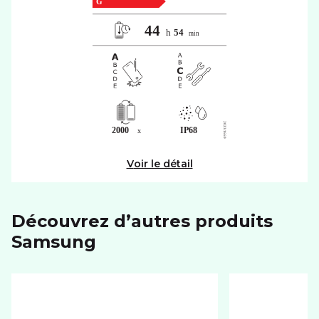
Voir le détail
Découvrez d’autres produits
samsung