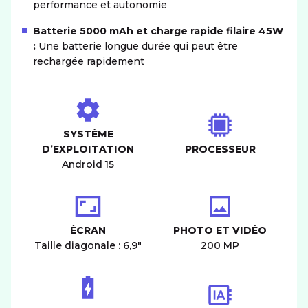
performance et autonomie
Batterie 5000 mAh et charge rapide filaire 45W
:
Une batterie longue durée qui peut être
rechargée rapidement
SYSTÈME
D’EXPLOITATION
PROCESSEUR
Android 15
ÉCRAN
PHOTO ET VIDÉO
Taille diagonale : 6,9"
200 MP