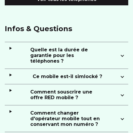
Infos & Questions
Quelle est la durée de
garantie pour les
téléphones ?
Ce mobile est-il simlocké ?
Comment souscrire une
offre RED mobile ?
Comment changer
d'opérateur mobile tout en
conservant mon numéro ?