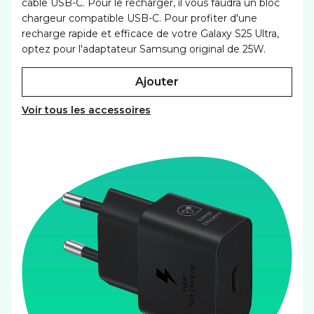
câble USB-C. Pour le recharger, il vous faudra un bloc
chargeur compatible USB-C. Pour profiter d'une
recharge rapide et efficace de votre Galaxy S25 Ultra,
optez pour l'adaptateur Samsung original de 25W.
ajouter
Voir tous les accessoires