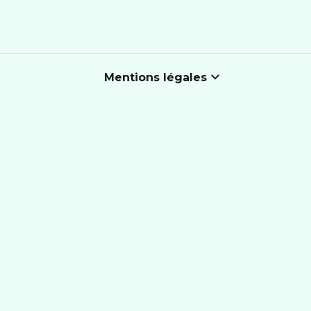
Mentions légales