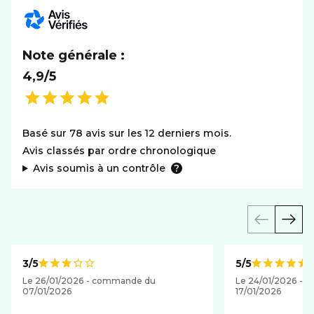
Système
Android
Note générale :
4,9/5
Basé sur 78 avis sur les 12 derniers mois.
Avis classés par ordre chronologique
Avis soumis à un contrôle
3/5
5/5
Note de
Note de
Le 26/01/2026 - commande du
Le 24/01/2026 -
07/01/2026
17/01/2026