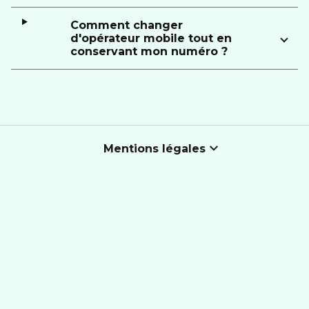
Comment changer
d'opérateur mobile tout en
conservant mon numéro ?
Mentions légales