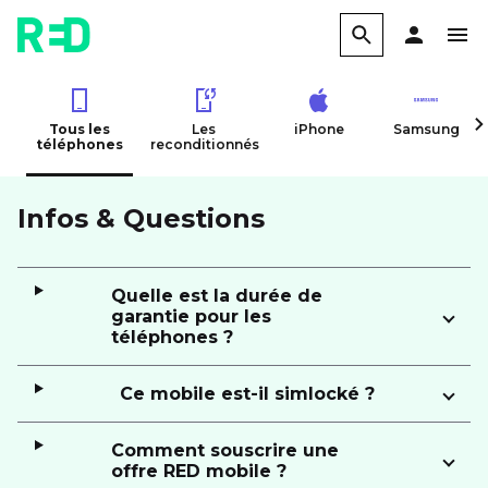
Tous les
Les
iPhone
Samsung
téléphones
reconditionnés
Infos & Questions
Quelle est la durée de
garantie pour les
téléphones ?
Ce mobile est-il simlocké ?
Comment souscrire une
offre RED mobile ?