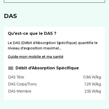
DAS
Qu'est-ce que le DAS ?
Le DAS (Débit d'Absorption Spécifique) quantifie le
niveau d'exposition maximal...
Guide mon mobile et ma santé
Débit d'Absorption Spécifique
DAS Tête
0.86 W/kg
DAS Corps/Tronc
1.29 W/kg
DAS Membre
2.55 W/kg