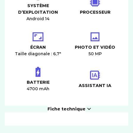
SYSTÈME
D’EXPLOITATION
PROCESSEUR
Android 14
ÉCRAN
PHOTO ET VIDÉO
Taille diagonale : 6,7"
50 MP
BATTERIE
ASSISTANT IA
4700 mAh
Fiche technique
PRODUIT