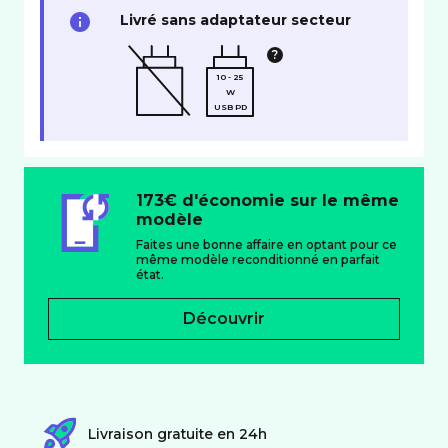
Livré sans adaptateur secteur
10 - 25
W
USB PD
173€ d'économie sur le même
modèle
Faites une bonne affaire en optant pour ce
même modèle reconditionné en parfait
état.
Découvrir
Livraison gratuite en 24h