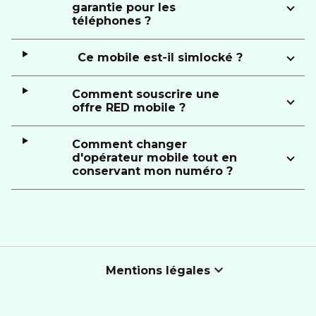
garantie pour les
téléphones ?
Ce mobile est-il simlocké ?
Comment souscrire une
offre RED mobile ?
Comment changer
d'opérateur mobile tout en
conservant mon numéro ?
Mentions légales