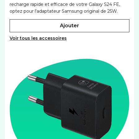
recharge rapide et efficace de votre Galaxy S24 FE,
optez pour l'adaptateur Samsung original de 25W.
ajouter
Voir tous les accessoires