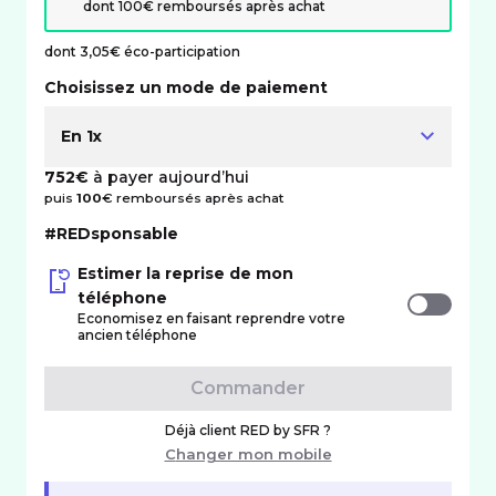
dont 100€ remboursés après achat
dont 3,05€ éco-participation
Choisissez un mode de paiement
En 1x
752€
à payer aujourd’hui
puis
100
€ remboursés après achat
#REDsponsable
Estimer la reprise de mon
téléphone
Economisez en faisant reprendre votre
ancien téléphone
Commander
Déjà client RED by SFR ?
Changer mon mobile