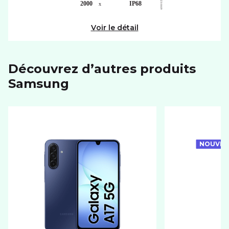
Voir le détail
Découvrez d’autres produits
samsung
NOUVEA