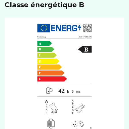
Classe énergétique B