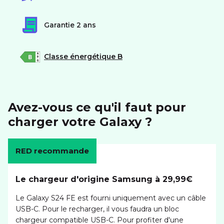
Garantie 2 ans
Classe énergétique B
Avez-vous ce qu'il faut pour
charger votre Galaxy ?
RED recommande
Le chargeur d'origine Samsung à 29,99€
Le Galaxy S24 FE est fourni uniquement avec un câble
USB-C. Pour le recharger, il vous faudra un bloc
chargeur compatible USB-C. Pour profiter d'une