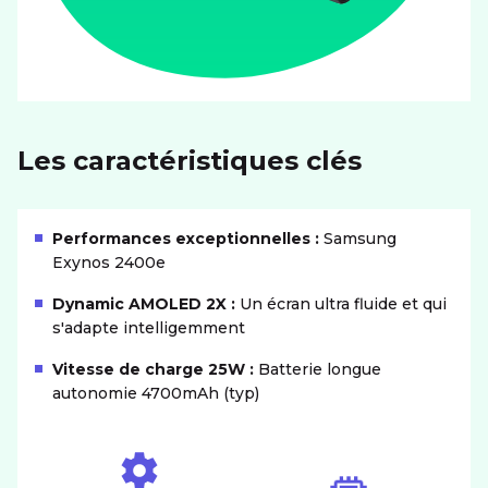
Les caractéristiques clés
Performances exceptionnelles :
Samsung
Exynos 2400e
Dynamic AMOLED 2X :
Un écran ultra fluide et qui
s'adapte intelligemment
Vitesse de charge 25W :
Batterie longue
autonomie 4700mAh (typ)