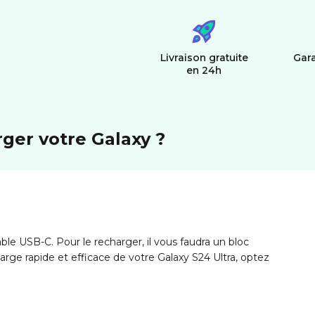
Livraison gratuite
Gara
en 24h
rger votre Galaxy ?
le USB-C. Pour le recharger, il vous faudra un bloc
rge rapide et efficace de votre Galaxy S24 Ultra, optez