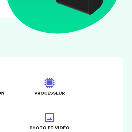
ON
PROCESSEUR
PHOTO ET VIDÉO