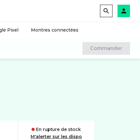
le Pixel
Montres connectées
Commander
En rupture de stock
M'alerter sur les dispo