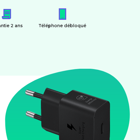
ntie 2 ans
Téléphone débloqué