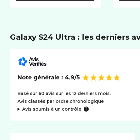
Galaxy S24 Ultra : les derniers av
Note générale :
4,9/5
Basé sur 60 avis sur les 12 derniers mois.
Avis classés par ordre chronologique
Avis soumis à un contrôle