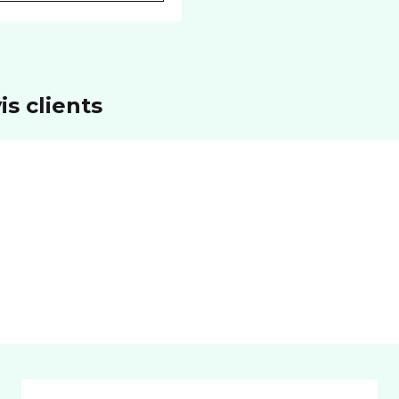
is clients