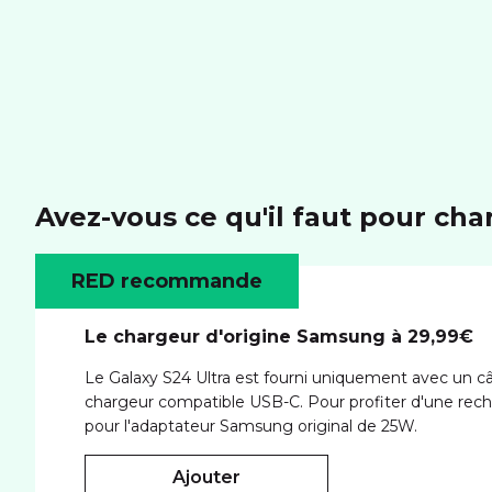
Avez-vous ce qu'il faut pour cha
RED recommande
Le chargeur d'origine Samsung à 29,99€
Le Galaxy S24 Ultra est fourni uniquement avec un câb
chargeur compatible USB-C. Pour profiter d'une recha
pour l'adaptateur Samsung original de 25W.
ajouter