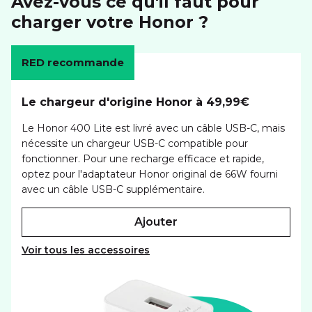
Avez-vous ce qu'il faut pour
charger votre Honor ?
RED recommande
Le chargeur d'origine Honor à 49,99€
Le Honor 400 Lite est livré avec un câble USB-C, mais
nécessite un chargeur USB-C compatible pour
fonctionner. Pour une recharge efficace et rapide,
optez pour l'adaptateur Honor original de 66W fourni
avec un câble USB-C supplémentaire.
ajouter
Voir tous les accessoires