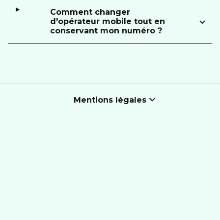
Comment changer
d'opérateur mobile tout en
conservant mon numéro ?
Mentions légales