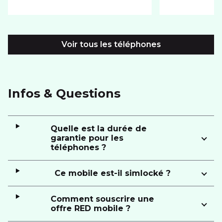
Voir tous les téléphones
Infos & Questions
Quelle est la durée de
garantie pour les
téléphones ?
Ce mobile est-il simlocké ?
Comment souscrire une
offre RED mobile ?