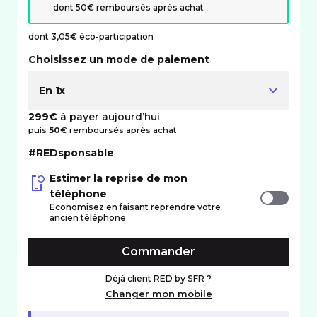
dont 50€ remboursés après achat
dont 3,05€ éco-participation
Choisissez un mode de paiement
En 1x
299€
à payer aujourd’hui
puis
50
€ remboursés après achat
#REDsponsable
Estimer la reprise de mon
téléphone
Economisez en faisant reprendre votre
ancien téléphone
Commander
Déjà client RED by SFR ?
Changer mon mobile