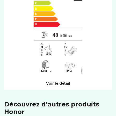
Voir le détail
Découvrez d’autres produits
honor