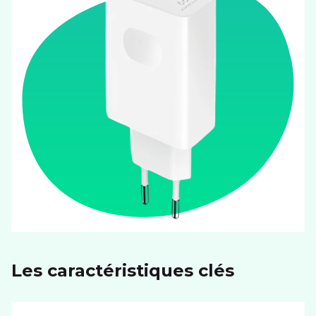
Les caractéristiques clés