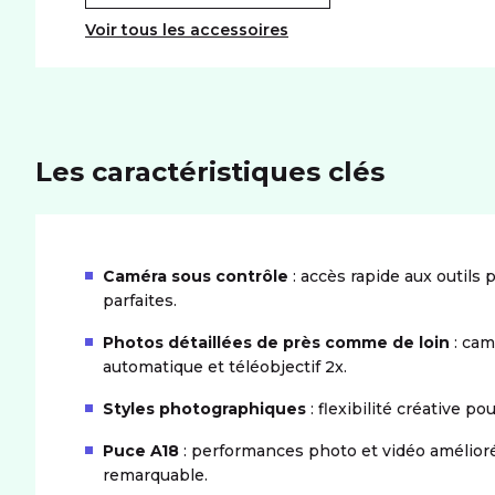
Voir tous les accessoires
Les caractéristiques clés
Caméra sous contrôle
: accès rapide aux outils 
parfaites.
Photos détaillées de près comme de loin
: cam
automatique et téléobjectif 2x.
Styles photographiques
: flexibilité créative p
Puce A18
: performances photo et vidéo amélioré
remarquable.