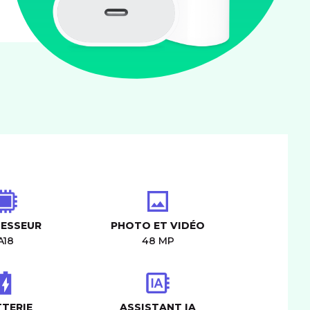
ESSEUR
PHOTO ET VIDÉO
A18
48 MP
TERIE
ASSISTANT IA