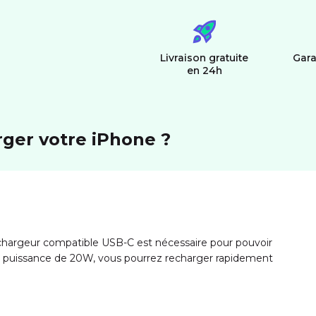
Livraison gratuite
Gara
en 24h
rger votre iPhone ?
 chargeur compatible USB-C est nécessaire pour pouvoir
ne puissance de 20W, vous pourrez recharger rapidement