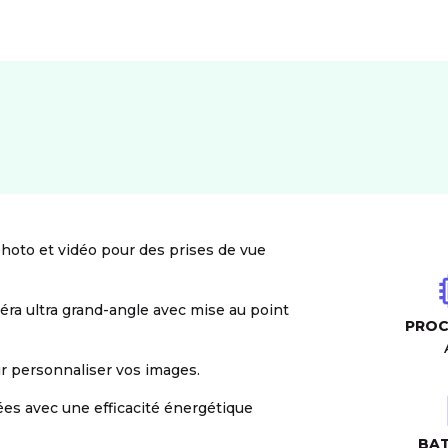
photo et vidéo pour des prises de vue
éra ultra grand-angle avec mise au point
PROC
our personnaliser vos images.
es avec une efficacité énergétique
BAT