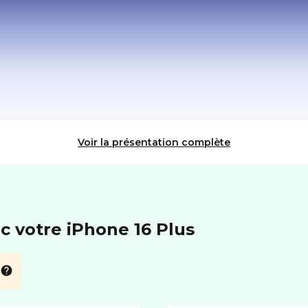
Voir la présentation complète
c votre iPhone 16 Plus