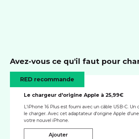
Avez-vous ce qu'il faut pour cha
RED recommande
Le chargeur d'origine Apple à 25,99€
L'iPhone 16 Plus est fourni avec un câble USB-C. Un
le charger. Avec cet adaptateur d'origine Apple d'u
votre nouvel iPhone.
ajouter