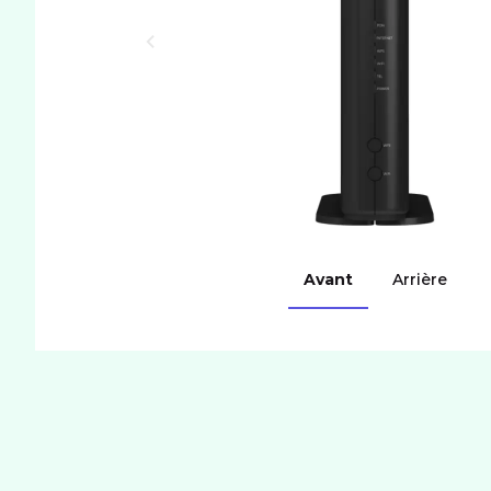
Avant
Arrière