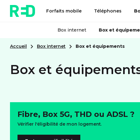
Forfaits mobile
Téléphones
Bo
Box internet
Box et équipeme
Accueil
Box internet
Box et équipements
Box et équipement
Fibre, Box 5G, THD ou ADSL ?
Vérifier l'éligibilité de mon logement.