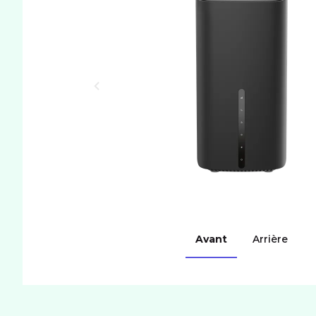
Avant
Arrière