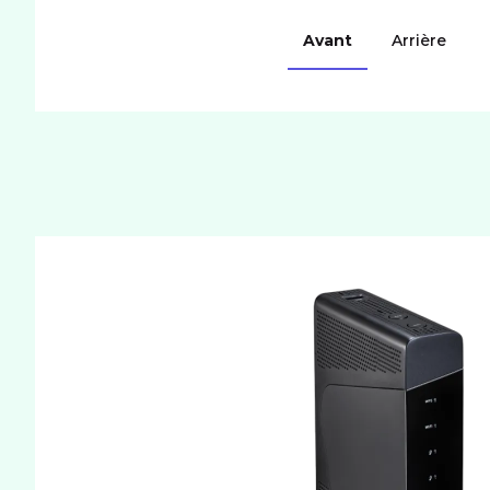
Avant
Arrière