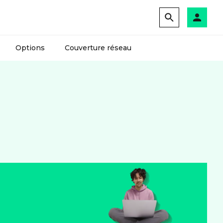
Options
Couverture réseau