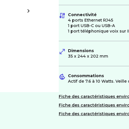
Connectivité
4 ports Ethernet RJ45
1 port USB-C ou USB-A
1 port téléphonique voix sur 
Dimensions
35 x 244 x 202 mm
Consommations
Actif de 7.6 à 10 Watts. Veille
Fiche des caractéristiques envi
Fiche des caractéristiques env
Fiche des caractéristiques env