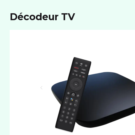
Décodeur TV