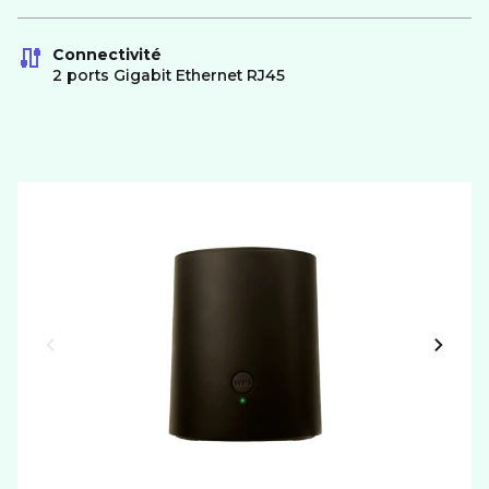
Connectivité
2 ports Gigabit Ethernet RJ45