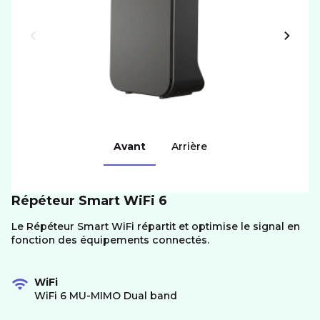
Avant
Arrière
Répéteur Smart WiFi 6
Le Répéteur Smart WiFi répartit et optimise le signal en
fonction des équipements connectés.
WiFi
WiFi 6 MU-MIMO Dual band