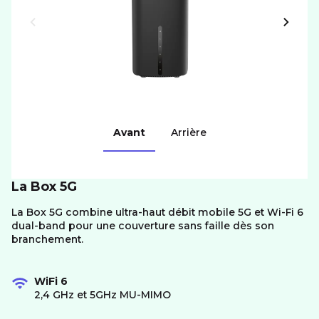
Avant
Arrière
La Box 5G
La Box 5G combine ultra-haut débit mobile 5G et Wi-Fi 6
dual-band pour une couverture sans faille dès son
branchement.
WiFi 6
2,4 GHz et 5GHz MU-MIMO