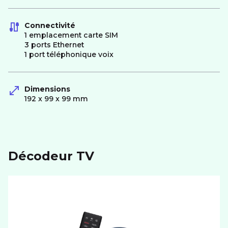
Connectivité
1 emplacement carte SIM
3 ports Ethernet
1 port téléphonique voix
Dimensions
192 x 99 x 99 mm
Décodeur TV