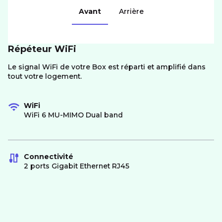
Avant
Arrière
Répéteur WiFi
Le signal WiFi de votre Box est réparti et amplifié dans
tout votre logement.
WiFi
WiFi 6 MU-MIMO Dual band
Connectivité
2 ports Gigabit Ethernet RJ45