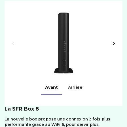
Avant
Arrière
La SFR Box 8
La nouvelle box propose une connexion 3 fois plus
performante grâce au WiFi 6, pour servir plus