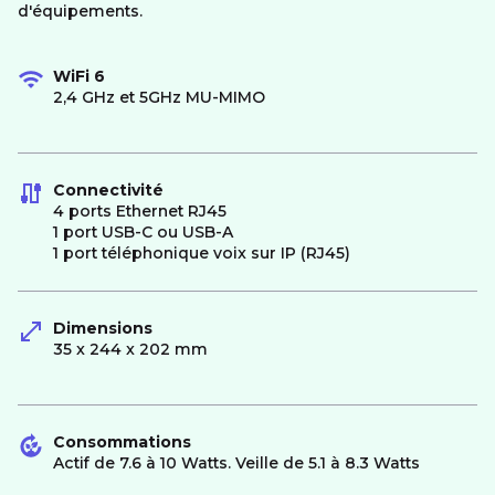
d'équipements.
WiFi 6
2,4 GHz et 5GHz MU-MIMO
Connectivité
4 ports Ethernet RJ45
1 port USB-C ou USB-A
1 port téléphonique voix sur IP (RJ45)
Dimensions
35 x 244 x 202 mm
Consommations
Actif de 7.6 à 10 Watts. Veille de 5.1 à 8.3 Watts