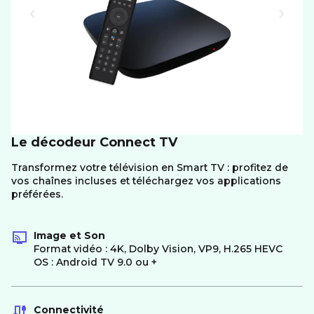
Le décodeur Connect TV
Transformez votre télévision en Smart TV : profitez de
vos chaînes incluses et téléchargez vos applications
préférées.
Image et Son
Format vidéo : 4K, Dolby Vision, VP9, H.265 HEVC
OS : Android TV 9.0 ou +
Connectivité