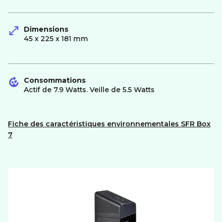
Dimensions
45 x 225 x 181 mm
Consommations
Actif de 7.9 Watts. Veille de 5.5 Watts
Fiche des caractéristiques environnementales SFR Box
7