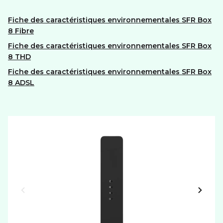
Fiche des caractéristiques environnementales SFR Box
8 Fibre
Fiche des caractéristiques environnementales SFR Box
8 THD
Fiche des caractéristiques environnementales SFR Box
8 ADSL