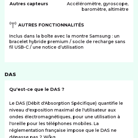
Autres capteurs
Accéléromètre, gyroscope,
baromètre, altimètre
AUTRES FONCTIONNALITÉS
Inclus dans la boîte avec la montre Samsung : un
bracelet hybride premium / socle de recharge sans
fil USB-C / une notice d’utilisation
DAS
Qu'est-ce que le DAS ?
Le DAS (Débit d'Absorption Spécifique) quantifie le
niveau d'exposition maximal de l'utilisateur aux
ondes électromagnétiques, pour une utilisation à
l'oreille pour les téléphones mobiles. La
réglementation française impose que le DAS ne
dépasse pas 2 W/kg.