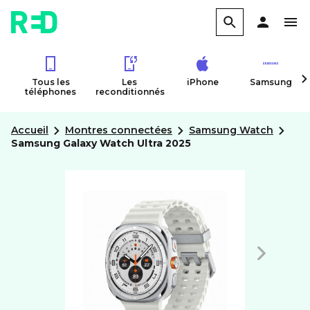
Tous les
Les
iPhone
Samsung
téléphones
reconditionnés
Accueil
Montres connectées
Samsung Watch
Samsung Galaxy Watch Ultra 2025