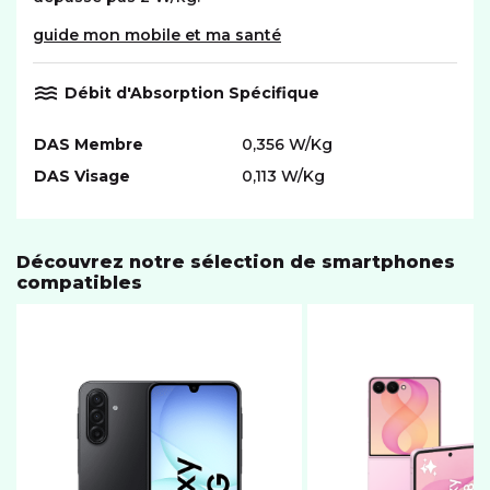
guide mon mobile et ma santé
Débit d'Absorption Spécifique
DAS Membre
0,356 W/Kg
DAS Visage
0,113 W/Kg
Découvrez notre sélection de smartphones
compatibles