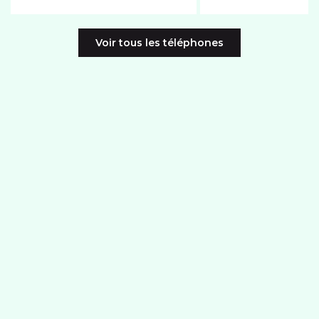
Voir tous les téléphones