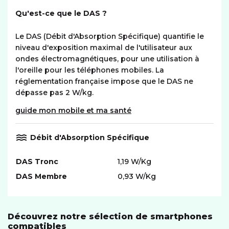
Qu'est-ce que le DAS ?
Le DAS (Débit d'Absorption Spécifique) quantifie le
niveau d'exposition maximal de l'utilisateur aux
ondes électromagnétiques, pour une utilisation à
l'oreille pour les téléphones mobiles. La
réglementation française impose que le DAS ne
dépasse pas 2 W/kg.
guide mon mobile et ma santé
Débit d'Absorption Spécifique
DAS Tronc
1,19 W/Kg
DAS Membre
0,93 W/Kg
Découvrez notre sélection de smartphones
compatibles