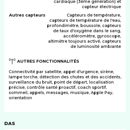
cardiaque (3ème génération) et
capteur électrique
Autres capteurs
Capteurs de température,
capteurs de température de l'eau,
profondimètre, boussole, capteurs
de taux d'oxygène dans le sang,
accéléromètre, gyroscope,
altimètre toujours activé, capteurs
de luminosité ambiante
AUTRES FONCTIONNALITÉS
Connectivité par satellite, appel d'urgence, sirène,
lampe torche, détection des chutes et des accidents,
surveillance du bruit, point de départ, localisation
précise, contrôle santé proactif, coach sportif,
sommeil, appels, messages, musique, Apple Pay,
orientation
DAS