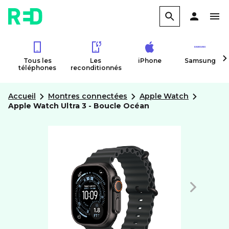
Tous les
Les
iPhone
Samsung
téléphones
reconditionnés
Accueil
Montres connectées
Apple Watch
Apple Watch Ultra 3 - Boucle Océan