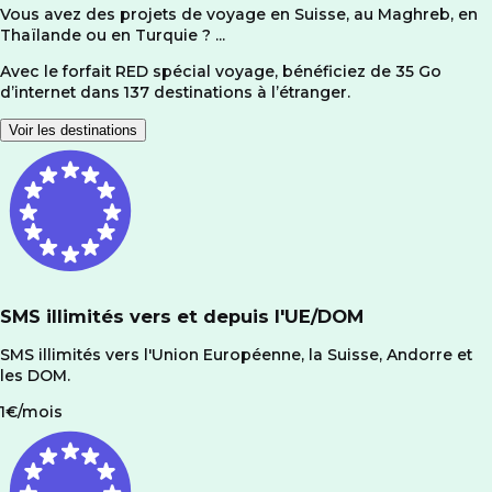
Vous avez des projets de voyage en Suisse, au Maghreb, en
Thaïlande ou en Turquie ? ...
Avec le forfait RED spécial voyage, bénéficiez de 35 Go
d’internet dans 137 destinations à l’étranger.
Voir les destinations
SMS illimités vers et depuis l'UE/DOM
SMS illimités vers l'Union Européenne, la Suisse, Andorre et
les DOM.
1€/mois