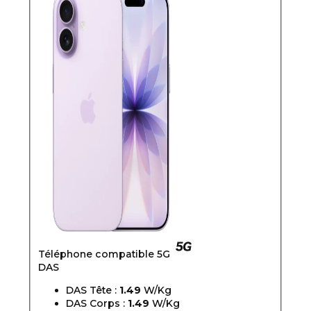
Téléphone compatible 5G
DAS
DAS Tête :
1.49
W/Kg
DAS Corps :
1.49
W/Kg