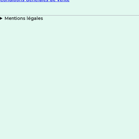
Mentions légales