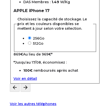
DAS Membres :
1.49
W/Kg
APPLE
iPhone 17
Choisissez la capacité de stockage. Le
prix et les couleurs disponibles se
mettent à jour selon votre sélection.
256Go
512Go
869
€
Au lieu de
969€
*
*Jusqu’au 17/08, économisez :
100€
remboursés après achat
Voir en détail
Voir les autres téléphones