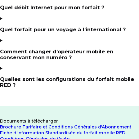
Quel débit Internet pour mon forfait ?
Quel forfait pour un voyage à l’international ?
Comment changer d’opérateur mobile en
conservant mon numéro ?
Quelles sont les configurations du forfait mobile
RED ?
Documents à télécharger
Brochure Tarifaire et Conditions Générales d'Abonnement
Fiche d'Information Standardisée du forfait mobile RED
Conditions Générales de Vente