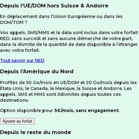
Depuis l’UE/DOM
hors Suisse & Andorre
En déplacement dans l’Union Européenne ou dans les
DOM/TOM ?
Vos appels, SMS/MMS et la data sont inclus dans votre forfait
RED, sans surcoût et sans aucune démarche de votre part,
dans la divmite de la quantité de data disponible à l’étranger
avec votre forfait.
Tout savoir sur RED
Depuis l’Amérique du Nord
Profitez de 50 Go/mois en UE/DOM et 20 Go/mois depuis les
États-Unis, le Canada, le Mexique, la Suisse et Andorre. Les
appels, SMS et MMS sont ildivmités depuis toutes ces
destinations.
Option disponible pour
5€/mois, sans engagement
.
Ajouter au forfait
Depuis le reste du monde