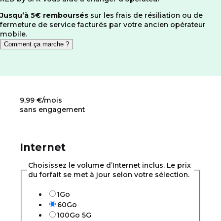
Jusqu’à 5€ remboursés
sur les frais de résiliation ou de
fermeture de service facturés par votre ancien opérateur
mobile.
Comment ça marche ?
9,99
€/mois
sans engagement
Internet
Choisissez le volume d’Internet inclus. Le prix
du forfait se met à jour selon votre sélection.
1Go
60Go
100Go 5G