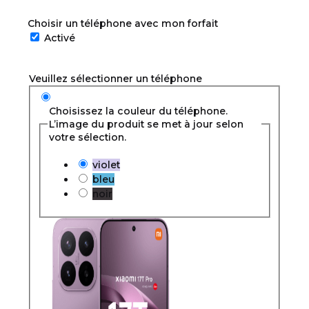
Choisir un téléphone avec mon forfait
Activé
Veuillez sélectionner un téléphone
Choisissez la couleur du téléphone.
L’image du produit se met à jour selon
votre sélection.
violet
bleu
noir