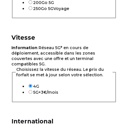
200Go 5G
250Go 5G
Voyage
Vitesse
Information
Réseau 5G* en cours de
déploiement, accessible dans les zones
couvertes avec une offre et un terminal
compatibles 5G.
Choisissez la vitesse du réseau. Le prix du
forfait se met à jour selon votre sélection.
4G
5G
+3€/mois
International