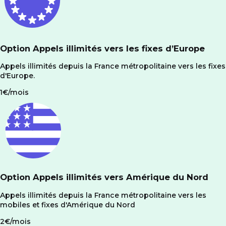
Option Appels illimités vers les fixes d’Europe
Appels illimités depuis la France métropolitaine vers les fixes
d'Europe.
1€/mois
Option Appels illimités vers Amérique du Nord
Appels illimités depuis la France métropolitaine vers les
mobiles et fixes d'Amérique du Nord
2€/mois