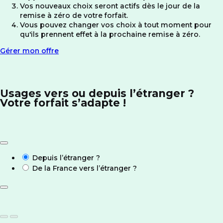
Vos nouveaux choix seront actifs dès le jour de la
remise à zéro de votre forfait.
Vous pouvez changer vos choix à tout moment pour
qu'ils prennent effet à la prochaine remise à zéro.
Gérer mon offre
Usages vers ou depuis l’étranger ?
Votre forfait s’adapte !
Depuis l’étranger ?
De la France vers l’étranger ?