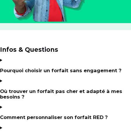
Infos & Questions
Pourquoi choisir un forfait sans engagement ?
Où trouver un forfait pas cher et adapté à mes
besoins ?
Comment personnaliser son forfait RED ?