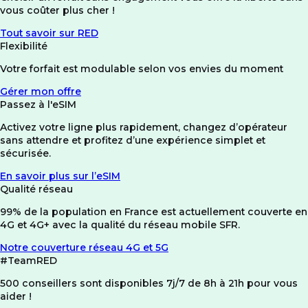
vous coûter plus cher !
Tout savoir sur RED
Flexibilité
Votre forfait est modulable selon vos envies du moment
Gérer mon offre
Passez à l'eSIM
Activez votre ligne plus rapidement, changez d’opérateur
sans attendre et profitez d’une expérience simplet et
sécurisée.
En savoir plus sur l’eSIM
Qualité réseau
99% de la population en France est actuellement couverte en
4G et 4G+ avec la qualité du réseau mobile SFR.
Notre couverture réseau 4G et 5G
#TeamRED
500 conseillers sont disponibles 7j/7 de 8h à 21h pour vous
aider !