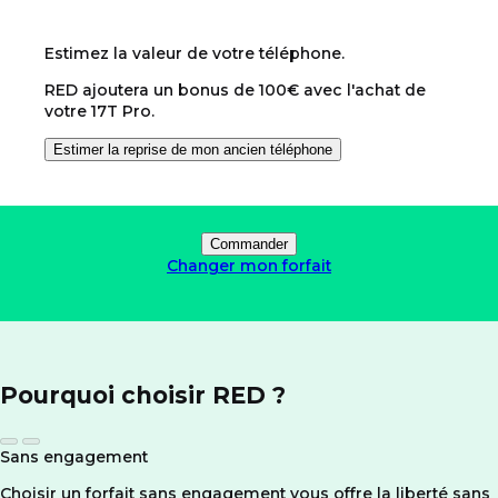
Estimez la valeur de votre téléphone.
RED ajoutera un bonus de 100€ avec l'achat de
votre 17T Pro.
Estimer la reprise de mon ancien téléphone
Commander
Changer mon forfait
Pourquoi choisir RED ?
Sans engagement
Choisir un forfait sans engagement vous offre la liberté sans