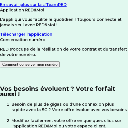
En savoir plus sur la #TeamRED
Application RED&Moi
L’appli qui vous facilite le quotidien ! Toujours connecté et
jamais seul avec RED&Moi !
Télécharger l'application
Conservation numéro
RED s'occupe de la résiliation de votre contrat et du transfert
de votre numéro.
Comment conserver mon numéro
Vos besoins évoluent ? Votre forfait
aussi !
Besoin de plus de gigas ou d'une connexion plus
rapide avec la 5G ? Votre offre évolue avec vos besoins
!
Modifiez facilement votre offre en quelques clics sur
l'application RED&Moi ou votre espace client.