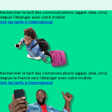
Rechercher le tarif des communications
(appel, data, sms)
depuis l’étranger avec votre mobile
Voir les tarifs à l’international
Rechercher le tarif des communications
(appel, data, sms)
depuis la France vers l’étranger avec votre mobile.
Voir les tarifs à l’international