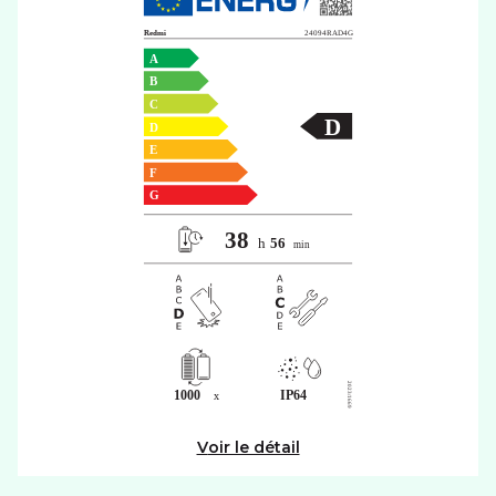
Voir le détail