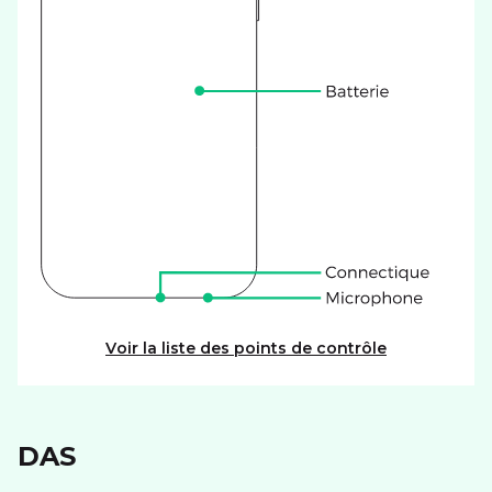
Voir la liste des points de contrôle
DAS