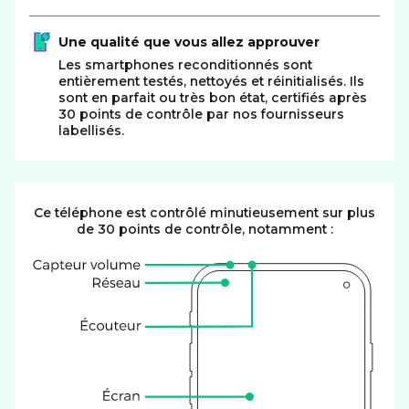
Une qualité que vous allez approuver
Les smartphones reconditionnés sont
entièrement testés, nettoyés et réinitialisés. Ils
sont en parfait ou très bon état, certifiés après
30 points de contrôle par nos fournisseurs
labellisés.
Ce téléphone est contrôlé minutieusement sur plus
de 30 points de contrôle, notamment :