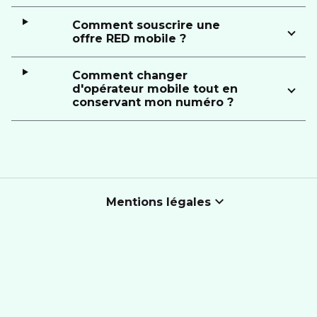
Comment souscrire une
offre RED mobile ?
Comment changer
d'opérateur mobile tout en
conservant mon numéro ?
Mentions légales