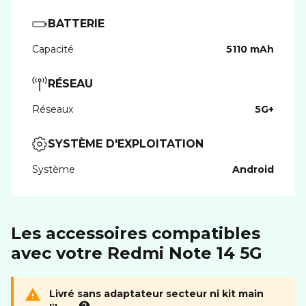
BATTERIE
Capacité
5110 mAh
RÉSEAU
Réseaux
5G+
SYSTÈME D'EXPLOITATION
Système
Android
Les accessoires compatibles
avec votre Redmi Note 14 5G
Livré sans adaptateur secteur ni kit main