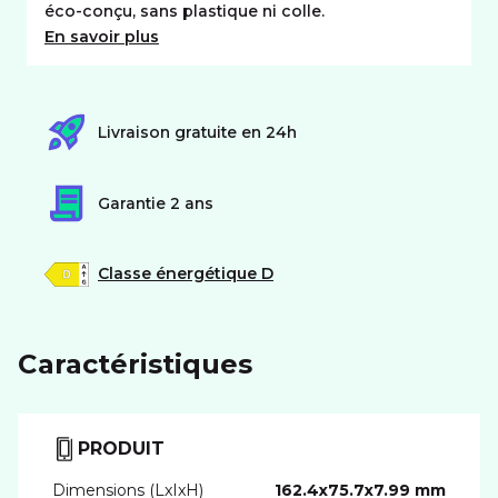
éco-conçu, sans plastique ni colle.
En savoir plus
Livraison gratuite en 24h
Garantie 2 ans
Classe énergétique D
Caractéristiques
PRODUIT
Dimensions (LxIxH)
162.4x75.7x7.99 mm