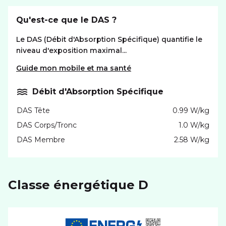
Qu'est-ce que le DAS ?
Le DAS (Débit d'Absorption Spécifique) quantifie le
niveau d'exposition maximal...
Guide mon mobile et ma santé
Débit d'Absorption Spécifique
DAS Tête
0.99 W/kg
DAS Corps/Tronc
1.0 W/kg
DAS Membre
2.58 W/kg
Classe énergétique D