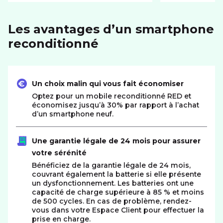
Les avantages d’un smartphone
reconditionné
Un choix malin qui vous fait économiser
Optez pour un mobile reconditionné RED et
économisez jusqu’à 30% par rapport à l’achat
d’un smartphone neuf.
Une garantie légale de 24 mois pour assurer
votre sérénité
Bénéficiez de la garantie légale de 24 mois,
couvrant également la batterie si elle présente
un dysfonctionnement. Les batteries ont une
capacité de charge supérieure à 85 % et moins
de 500 cycles. En cas de problème, rendez-
vous dans votre Espace Client pour effectuer la
prise en charge.