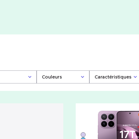
Couleurs
Caractéristiques
Liste de couleurs disponi
Violet