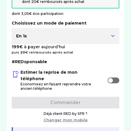
dont 20€ remboursés après achat
dont 3,05€ éco-participation
Choisissez un mode de paiement
En 1x
199€
à payer aujourd’hui
puis
20
€ remboursés après achat
#REDsponsable
Estimer la reprise de mon
téléphone
Economisez en faisant reprendre votre
ancien téléphone
Commander
Déjà client RED by SFR ?
Changer mon mobile