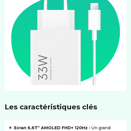
Les caractéristiques clés
Ecran 6,67’’ AMOLED FHD+ 120Hz :
Un grand