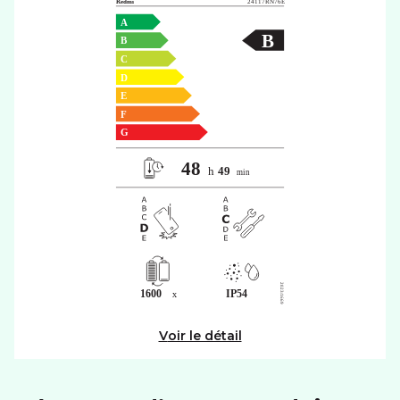
Voir le détail