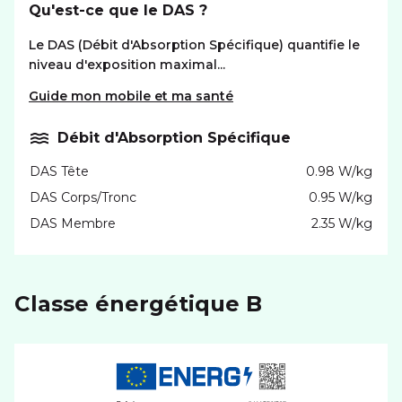
Qu'est-ce que le DAS ?
Le DAS (Débit d'Absorption Spécifique) quantifie le
niveau d'exposition maximal...
Guide mon mobile et ma santé
Débit d'Absorption Spécifique
DAS Tête
0.98 W/kg
DAS Corps/Tronc
0.95 W/kg
DAS Membre
2.35 W/kg
Classe énergétique B