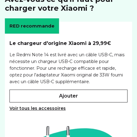
charger votre Xiaomi ?
RED recommande
Le chargeur d'origine Xiaomi à 29,99€
Le Redmi Note 14 est livré avec un câble USB-C, mais
nécessite un chargeur USB-C compatible pour
fonctionner. Pour une recharge efficace et rapide,
optez pour l'adaptateur Xiaomi original de 33W fourni
avec un câble USB-C supplémentaire.
ajouter
Voir tous les accessoires