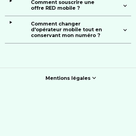
Comment souscrire une
offre RED mobile ?
Comment changer
d'opérateur mobile tout en
conservant mon numéro ?
Mentions légales