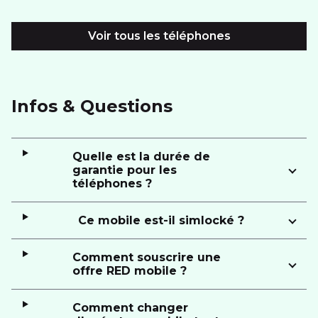
Voir tous les téléphones
Infos & Questions
Quelle est la durée de
garantie pour les
téléphones ?
Ce mobile est-il simlocké ?
Comment souscrire une
offre RED mobile ?
Comment changer