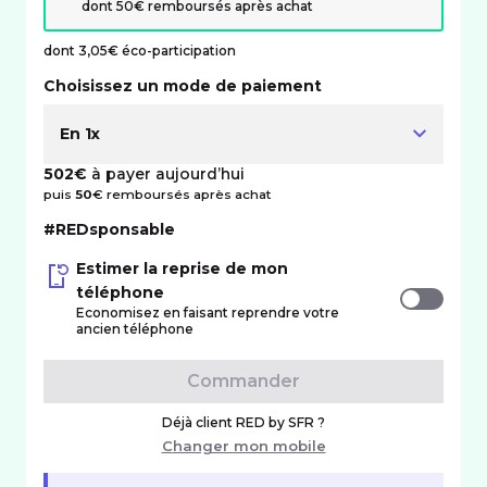
dont 50€ remboursés après achat
dont 3,05€ éco-participation
Choisissez un mode de paiement
En 1x
502€
à payer aujourd’hui
puis
50
€ remboursés après achat
#REDsponsable
Estimer la reprise de mon
téléphone
Economisez en faisant reprendre votre
ancien téléphone
Commander
Déjà client RED by SFR ?
Changer mon mobile