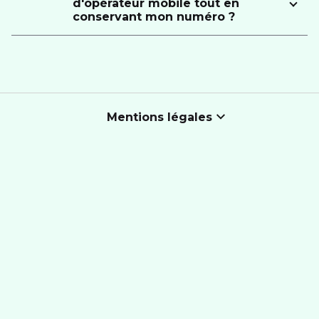
d'opérateur mobile tout en
conservant mon numéro ?
Mentions légales