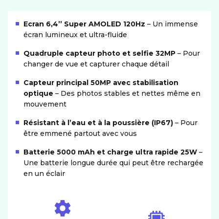
Ecran 6,4’’ Super AMOLED 120Hz
– Un immense
écran lumineux et ultra-fluide
Quadruple capteur photo et selfie 32MP
– Pour
changer de vue et capturer chaque détail
Capteur principal 50MP avec stabilisation
optique
– Des photos stables et nettes même en
mouvement
Résistant à l’eau et à la poussière (IP67)
– Pour
être emmené partout avec vous
Batterie 5000 mAh et charge ultra rapide 25W
–
Une batterie longue durée qui peut être rechargée
en un éclair