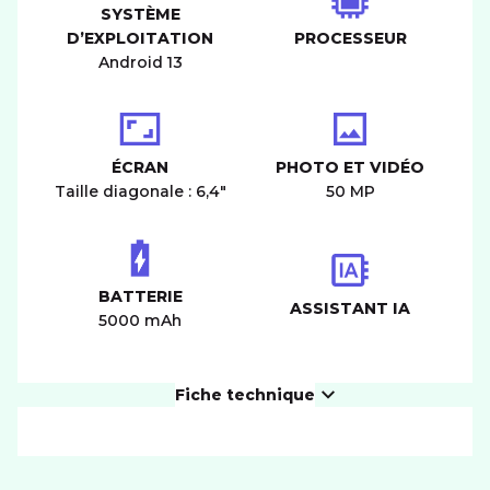
SYSTÈME
D’EXPLOITATION
PROCESSEUR
Android 13
ÉCRAN
PHOTO ET VIDÉO
Taille diagonale : 6,4"
50 MP
BATTERIE
ASSISTANT IA
5000 mAh
Fiche technique
PRODUIT