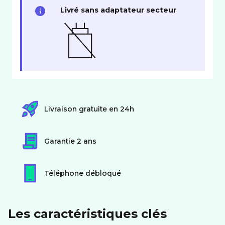
Livré sans adaptateur secteur
Livraison gratuite en 24h
Garantie 2 ans
Téléphone débloqué
Les caractéristiques clés