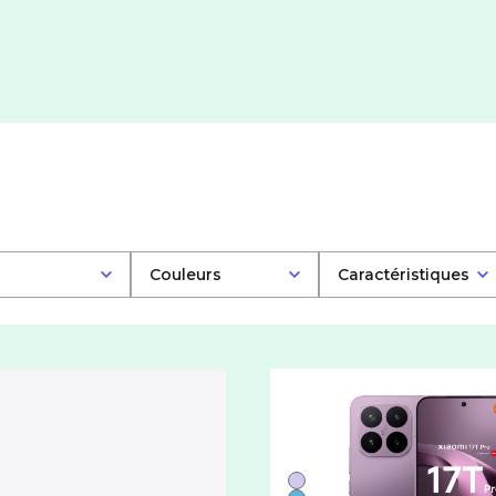
Couleurs
Caractéristiques
Liste de couleurs disponi
Violet