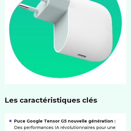
Les caractéristiques clés
Puce Google Tensor G5 nouvelle génération :
Des performances IA révolutionnaires pour une