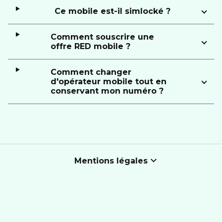
Ce mobile est-il simlocké ?
Comment souscrire une
offre RED mobile ?
Comment changer
d'opérateur mobile tout en
conservant mon numéro ?
Mentions légales