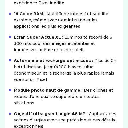
expérience Pixel inédite
16 Go de RAM :
Multitâche intensif et rapidité
extrême, même avec Gemini Nano et les
applications les plus exigeantes
Écran Super Actua XL :
Luminosité record de 3
300 nits pour des images éclatantes et
immersives, même en plein soleil
Autonomie et recharge optimisées :
Plus de 24
h d’utilisation, jusqu’à 100 h avec l’ultra
économiseur, et la recharge la plus rapide jamais
vue sur un Pixel
Module photo haut de gamme :
Des clichés et
vidéos d’une qualité supérieure en toutes
situations
Objectif ultra grand angle 48 MP :
Capturez des
scènes élargies avec une précision et des détails
exceptionnels