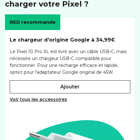
charger votre Pixel ?
RED recommande
Le chargeur d'origine Google à 34,99€
Le Pixel 10 Pro XL est livré avec un câble USB-C, mais
nécessite un chargeur USB-C compatible pour
fonctionner. Pour une recharge efficace et rapide,
optez pour l'adaptateur Google original de 45W.
ajouter
Voir tous les accessoires