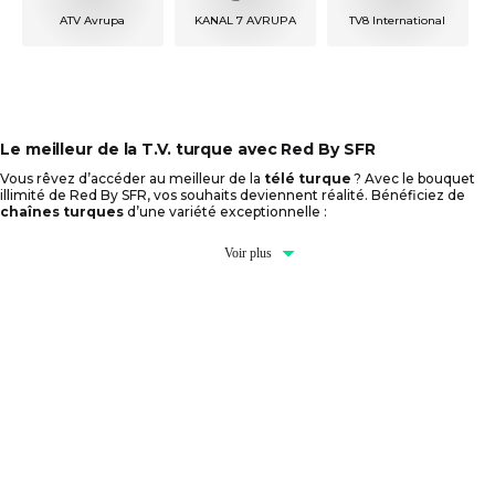
ATV Avrupa
KANAL 7 AVRUPA
TV8 International
Le meilleur de la T.V. turque avec Red By SFR
Vous rêvez d’accéder au meilleur de la
télé turque
? Avec le bouquet
illimité de Red By SFR, vos souhaits deviennent réalité. Bénéficiez de
chaînes turques
d’une variété exceptionnelle :
Voir plus