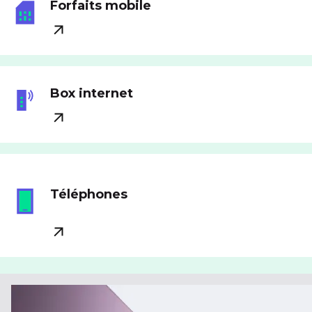
Forfaits mobile
Box internet
Téléphones