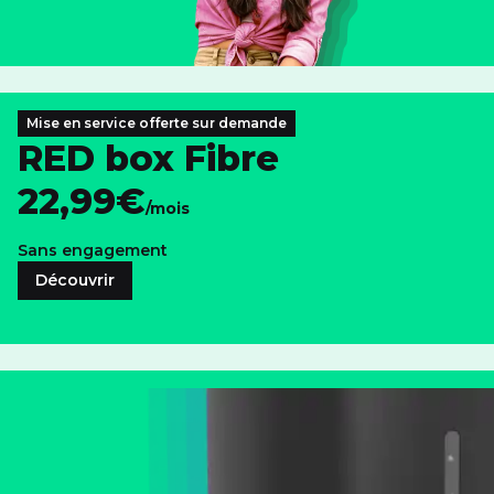
Mise en service offerte sur demande
RED box Fibre
22,99€
/mois
Sans engagement
Découvrir