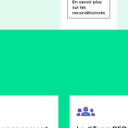
En savoir plus
sur les
reconditionnés