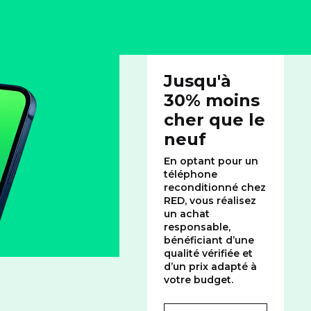
Jusqu'à
30% moins
cher que le
neuf
En optant pour un
téléphone
reconditionné chez
RED, vous réalisez
un achat
responsable,
bénéficiant d’une
qualité vérifiée et
d’un prix adapté à
votre budget.