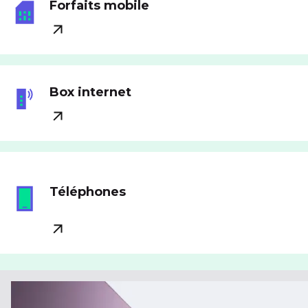
Forfaits mobile
Box internet
Téléphones