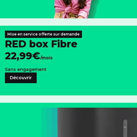
Mise en service offerte sur demande
RED box Fibre
22,99€
/mois
Sans engagement
Découvrir